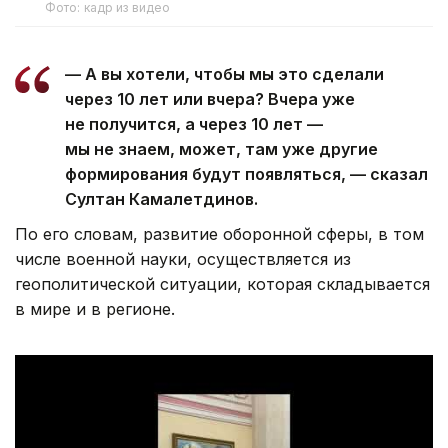
Фото: кадр из видео
— А вы хотели, чтобы мы это сделали
через 10 лет или вчера? Вчера уже
не получится, а через 10 лет —
мы не знаем, может, там уже другие
формирования будут появляться, — сказал
Султан Камалетдинов.
По его словам, развитие оборонной сферы, в том
числе военной науки, осуществляется из
геополитической ситуации, которая складывается
в мире и в регионе.