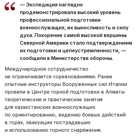
— Экспедиция наглядно
продемонстрировала высокий уровень
профессиональной подготовки
военнослужащих, их выносливость и силу
духа. Покорение самой высокой вершины
Северной Америки стало подтверждением
их подготовки и целеустремленности, —
сообщили в Министерстве обороны.
Международное сотрудничество
не ограничивается соревнованиями. Ранее
опытные инструкторы Вооруженных сил Италии
провели в Центре горной подготовки в Алматы
теоретические и практические занятия
для казахстанских военнослужащих
по ориентированию, ведению боевых действий
в горах, эвакуации пострадавших
и использованию горного снаряжения.