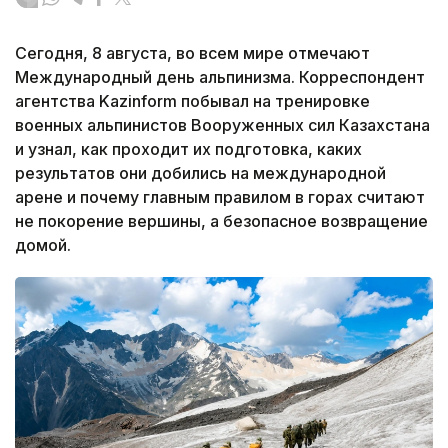
Сегодня, 8 августа, во всем мире отмечают
Международный день альпинизма. Корреспондент
агентства Kazinform побывал на тренировке
военных альпинистов Вооруженных сил Казахстана
и узнал, как проходит их подготовка, каких
результатов они добились на международной
арене и почему главным правилом в горах считают
не покорение вершины, а безопасное возвращение
домой.