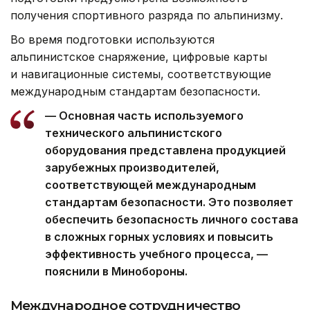
получения спортивного разряда по альпинизму.
Во время подготовки используются
альпинистское снаряжение, цифровые карты
и навигационные системы, соответствующие
международным стандартам безопасности.
— Основная часть используемого
технического альпинистского
оборудования представлена продукцией
зарубежных производителей,
соответствующей международным
стандартам безопасности. Это позволяет
обеспечить безопасность личного состава
в сложных горных условиях и повысить
эффективность учебного процесса, —
пояснили в Минобороны.
Международное сотрудничество