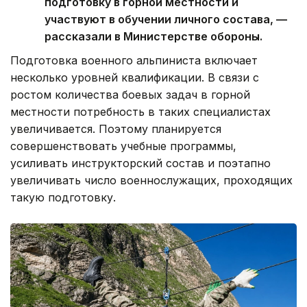
подготовку в горной местности и
участвуют в обучении личного состава, —
рассказали в Министерстве обороны.
Подготовка военного альпиниста включает
несколько уровней квалификации. В связи с
ростом количества боевых задач в горной
местности потребность в таких специалистах
увеличивается. Поэтому планируется
совершенствовать учебные программы,
усиливать инструкторский состав и поэтапно
увеличивать число военнослужащих, проходящих
такую подготовку.