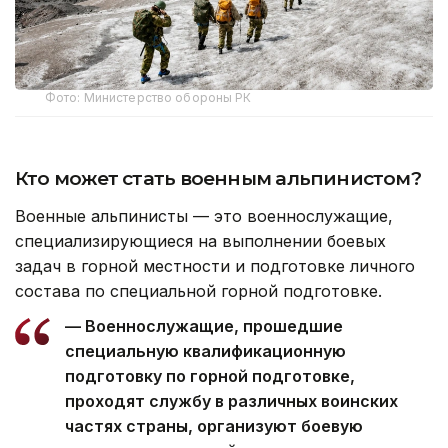
Фото: Министерство обороны РК
Кто может стать военным альпинистом?
Военные альпинисты — это военнослужащие,
специализирующиеся на выполнении боевых
задач в горной местности и подготовке личного
состава по специальной горной подготовке.
— Военнослужащие, прошедшие
специальную квалификационную
подготовку по горной подготовке,
проходят службу в различных воинских
частях страны, организуют боевую