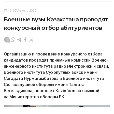
17:42, 07 Августа 2026
Военные вузы Казахстана проводят
конкурсный отбор абитуриентов
Организацию и проведение конкурсного отбора
кандидатов проводят приемные комиссии Военно-
инженерного института радиоэлектроники и связи,
Военного института Сухопутных войск имени
Сагадата Нурмагамбетова и Военного института
Сил воздушной обороны имени Талгата
Бегельдинова, передает Kazinform со ссылкой
на Министерство обороны РК.