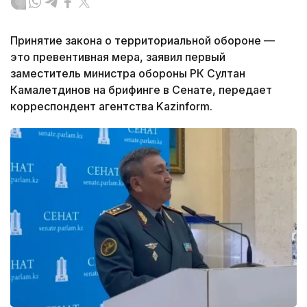
Принятие закона о территориальной обороне —
это превентивная мера, заявил первый
заместитель министра обороны РК Султан
Камалетдинов на брифинге в Сенате, передает
корреспондент агентства Kazinform.