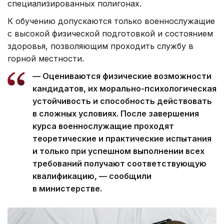
специализированных полигонах.
К обучению допускаются только военнослужащие
с высокой физической подготовкой и состоянием
здоровья, позволяющим проходить службу в
горной местности.
— Оцениваются физические возможности
кандидатов, их морально-психологическая
устойчивость и способность действовать
в сложных условиях. После завершения
курса военнослужащие проходят
теоретические и практические испытания
и только при успешном выполнении всех
требований получают соответствующую
квалификацию, — сообщили
в министерстве.