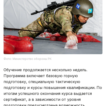
Фото: Министерство обороны РК
Обучение продолжается несколько недель.
Программа включает базовую горную
подготовку, специальную тактическую
подготовку и курсы повышения квалификации. По
итогам успешного окончания курса выдается
сертификат, а в зависимости от уровня
подготовки предусмотрена возможность