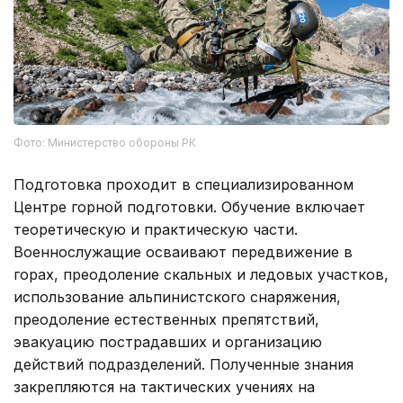
Фото: Министерство обороны РК
Подготовка проходит в специализированном
Центре горной подготовки. Обучение включает
теоретическую и практическую части.
Военнослужащие осваивают передвижение в
горах, преодоление скальных и ледовых участков,
использование альпинистского снаряжения,
преодоление естественных препятствий,
эвакуацию пострадавших и организацию
действий подразделений. Полученные знания
закрепляются на тактических учениях на