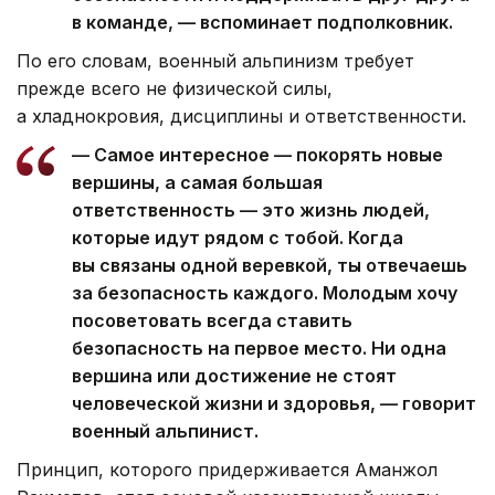
в команде, — вспоминает подполковник.
По его словам, военный альпинизм требует
прежде всего не физической силы,
а хладнокровия, дисциплины и ответственности.
— Самое интересное — покорять новые
вершины, а самая большая
ответственность — это жизнь людей,
которые идут рядом с тобой. Когда
вы связаны одной веревкой, ты отвечаешь
за безопасность каждого. Молодым хочу
посоветовать всегда ставить
безопасность на первое место. Ни одна
вершина или достижение не стоят
человеческой жизни и здоровья, — говорит
военный альпинист.
Принцип, которого придерживается Аманжол