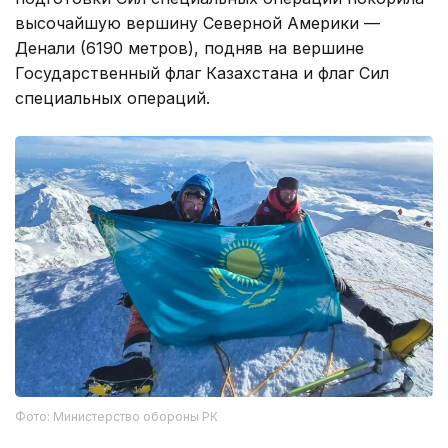
высочайшую вершину Северной Америки —
Денали (6190 метров), подняв на вершине
Государственный флаг Казахстана и флаг Сил
специальных операций.
Фото: Министерство обороны РК