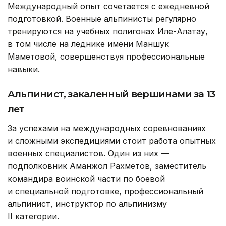
Международный опыт сочетается с ежедневной
подготовкой. Военные альпинисты регулярно
тренируются на учебных полигонах Иле-Алатау,
в том числе на леднике имени Маншук
Маметовой, совершенствуя профессиональные
навыки.
Альпинист, закаленный вершинами за 13
лет
За успехами на международных соревнованиях
и сложными экспедициями стоит работа опытных
военных специалистов. Один из них —
подполковник Аманжол Рахметов, заместитель
командира воинской части по боевой
и специальной подготовке, профессиональный
альпинист, инструктор по альпинизму
II категории.