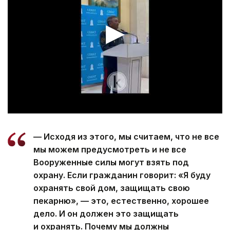
— Исходя из этого, мы считаем, что не все
мы можем предусмотреть и не все
Вооруженные силы могут взять под
охрану. Если гражданин говорит: «Я буду
охранять свой дом, защищать свою
пекарню», — это, естественно, хорошее
дело. И он должен это защищать
и охранять. Почему мы должны