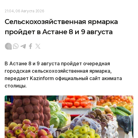
21:04, 06 Августа 2026
Сельскохозяйственная ярмарка
пройдет в Астане 8 и 9 августа
В Астане 8 и 9 августа пройдет очередная
городская сельскохозяйственная ярмарка,
передает Kazinform официальный сайт акимата
столицы.