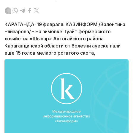
КАРАГАНДА. 19 февраля. КАЗИНФОРМ /Валентина
Елизарова/ - На зимовке Туайт фермерского
хозяйства «Шынар» Актогайского района
Карагандинской области от болезни ауеске пали
еще 15 голов мелкого рогатого скота,