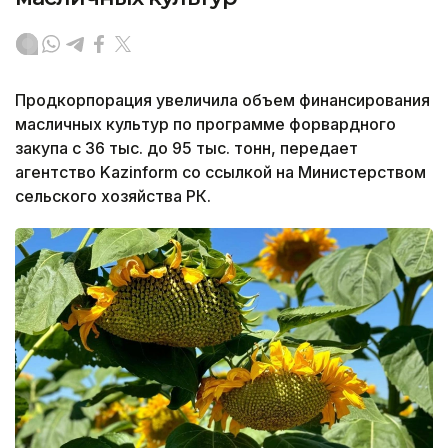
Продкорпорация увеличила объем финансирования
масличных культур по программе форвардного
закупа с 36 тыс. до 95 тыс. тонн, передает
агентство Kazinform со ссылкой на Министерством
сельского хозяйства РК.