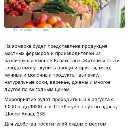
Фото: акимат Астаны
На ярмарке будет представлена продукция
местных фермеров и производителей из
различных регионов Казахстана. Жители и гости
города смогут купить овощи и фрукты, мясо,
мучные и молочные продукты, выпечку,
натуральные соки, варенье, джемы и многое
другое по выгодным ценам.
Мероприятие будет проходить 8 и 9 августа с
10:00 ч. до 19:00 ч. в ТЦ «Keryen Joly» по адресу:
Шоссе Алаш, 35Б.
Для удобства посетителей рядом с местом