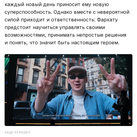
каждый новый день приносит ему новую
суперспособность. Однако вместе с невероятной
силой приходит и ответственность: Фархату
предстоит научиться управлять своими
возможностями, принимать непростые решения
и понять, что значит быть настоящим героем.
кадр из видео