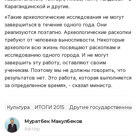
Карагандинской и другие.
«Такие археологические исследования не могут
завершиться в течение одного года. Они
реализуются поэтапно. Археологические раскопки
требуют от человека выносливости. Некоторые
археологи всю жизнь посвящают раскопкам и
исследованию одного города. И не могут
завершить эту работу, оставляют своим
ученикам. Поэтому мы не должны говорить, что
результатов нет. Это работа, которая выполняется
за определенное время», - сказал министр.
Культура
ИТОГИ 2015
Другие государственные
Муратбек Макулбеков
Автор