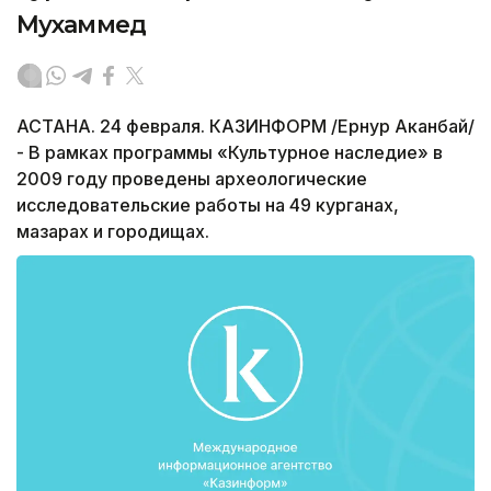
Мухаммед
АСТАНА. 24 февраля. КАЗИНФОРМ /Ернур Аканбай/
- В рамках программы «Культурное наследие» в
2009 году проведены археологические
исследовательские работы на 49 курганах,
мазарах и городищах.