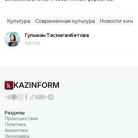
Культура
Современная культура
Новости кино
Гульжан Тасмаганбетова
Автор
KAZINFORM
Разделы
Происшествия
Политика
Аналитика
Экономика