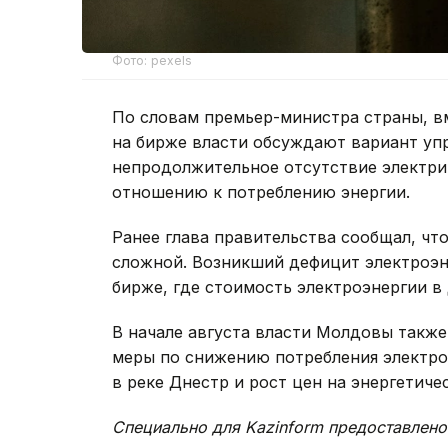
Фото: pexels
По словам премьер-министра страны, в
на бирже власти обсуждают вариант уп
непродолжительное отсутствие электри
отношению к потреблению энергии.
Ранее глава правительства сообщал, что
сложной. Возникший дефицит электроэн
бирже, где стоимость электроэнергии в
В начале августа власти Молдовы также
меры по снижению потребления электро
в реке Днестр и рост цен на энергетиче
Специально для Kazinform предоставлено