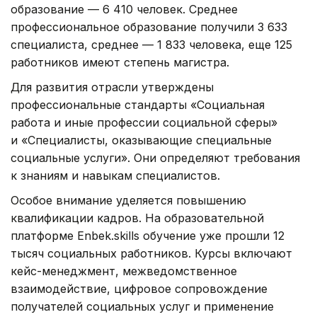
образование — 6 410 человек. Среднее
профессиональное образование получили 3 633
специалиста, среднее — 1 833 человека, еще 125
работников имеют степень магистра.
Для развития отрасли утверждены
профессиональные стандарты «Социальная
работа и иные профессии социальной сферы»
и «Специалисты, оказывающие специальные
социальные услуги». Они определяют требования
к знаниям и навыкам специалистов.
Особое внимание уделяется повышению
квалификации кадров. На образовательной
платформе Enbek.skills обучение уже прошли 12
тысяч социальных работников. Курсы включают
кейс-менеджмент, межведомственное
взаимодействие, цифровое сопровождение
получателей социальных услуг и применение