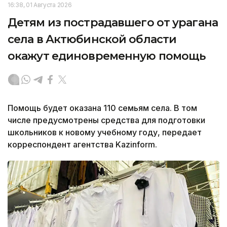
16:38, 01 Августа 2026
Детям из пострадавшего от урагана
села в Актюбинской области
окажут единовременную помощь
Помощь будет оказана 110 семьям села. В том
числе предусмотрены средства для подготовки
школьников к новому учебному году, передает
корреспондент агентства Kazinform.