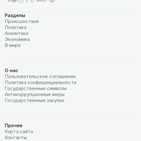
Разделы
Происшествия
Политика
Аналитика
Экономика
В мире
О нас
Пользовательское соглашение
Политика конфиденциальности
Государственные символы
Антикоррупционные меры
Государственные закупки
Прочее
Карта сайта
Контакты