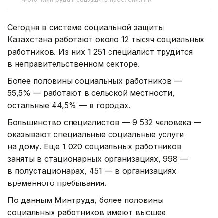
Сегодня в системе социальной защиты
Казахстана работают около 12 тысяч социальных
работников. Из них 1 251 специалист трудится
в неправительственном секторе.
Более половины социальных работников —
55,5% — работают в сельской местности,
остальные 44,5% — в городах.
Большинство специалистов — 9 532 человека —
оказывают специальные социальные услуги
на дому. Еще 1 020 социальных работников
заняты в стационарных организациях, 998 —
в полустационарах, 451 — в организациях
временного пребывания.
По данным Минтруда, более половины
социальных работников имеют высшее