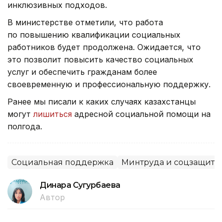
инклюзивных подходов.
В министерстве отметили, что работа
по повышению квалификации социальных
работников будет продолжена. Ожидается, что
это позволит повысить качество социальных
услуг и обеспечить гражданам более
своевременную и профессиональную поддержку.
Ранее мы писали к каких случаях казахстанцы
могут
лишиться
адресной социальной помощи на
полгода.
Социальная поддержка
Минтруда и соцзащиты
Динара Сугурбаева
Автор