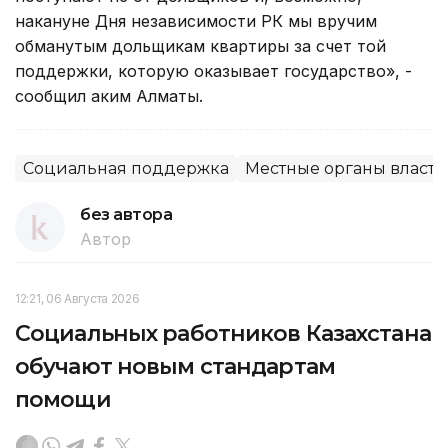
накануне Дня независимости РК мы вручим
обманутым дольщикам квартиры за счет той
поддержки, которую оказывает государство», -
сообщил аким Алматы.
Социальная поддержка
Местные органы власти
без автора
Автор
12:21, 06 Августа 2026
Социальных работников Казахстана
обучают новым стандартам
помощи