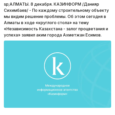
sp;АЛМАТЫ. 8 декабря. КАЗИНФОРМ /Данияр
Сихимбаев/ - По каждому строительному объекту
мы видим решение проблемы. Об этом сегодня в
Алматы в ходе «круглого стола» на тему
«Независимость Казахстана - залог процветания и
успеха» заявил аким города Ахметжан Есимов.