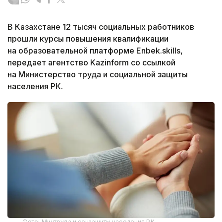
В Казахстане 12 тысяч социальных работников
прошли курсы повышения квалификации
на образовательной платформе Enbek.skills,
передает агентство Kazinform со ссылкой
на Министерство труда и социальной защиты
населения РК.
Фото: Минтруда и соцзащиты населения РК