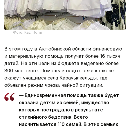
Фото: Kazinform
В этом году в Актюбинской области финансовую
и материальную помощь получат более 16 тысяч
детей. На эти цели из бюджета выделено более
800 млн тенге. Помощь в подготовке к школе
окажут учащимся села Карауылкельды, где
объявлен режим чрезвычайной ситуации.
— Единовременная помощь также будет
оказана детям из семей, имущество
которых пострадало в результате
стихийного бедствия. Всего
насчитывается 110 семей. В этих семьях