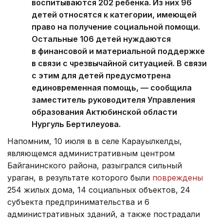
воспитываются 202 ребенка. Из них 96
детей относятся к категории, имеющей
право на получение социальной помощи.
Остальные 106 детей нуждаются
в финансовой и материальной поддержке
в связи с чрезвычайной ситуацией. В связи
с этим для детей предусмотрена
единовременная помощь, — сообщила
заместитель руководителя Управления
образования Актюбинской области
Нургуль Бертилеуова.
Напомним, 10 июля в в селе Карауылкелды,
являющемся административным центром
Байганинского района, разыгрался сильный
ураган, в результате которого были
повреждены
254 жилых дома, 14 социальных объектов, 24
субъекта предпринимательства и 6
административных зданий, а также пострадали