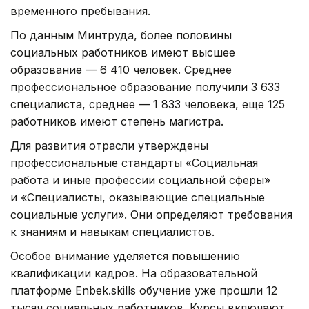
временного пребывания.
По данным Минтруда, более половины
социальных работников имеют высшее
образование — 6 410 человек. Среднее
профессиональное образование получили 3 633
специалиста, среднее — 1 833 человека, еще 125
работников имеют степень магистра.
Для развития отрасли утверждены
профессиональные стандарты «Социальная
работа и иные профессии социальной сферы»
и «Специалисты, оказывающие специальные
социальные услуги». Они определяют требования
к знаниям и навыкам специалистов.
Особое внимание уделяется повышению
квалификации кадров. На образовательной
платформе Enbek.skills обучение уже прошли 12
тысяч социальных работников. Курсы включают