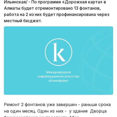
Ильинская/ - По программе «Дорожная карта» в
Алматы будет отремонтировано 13 фонтанов,
работа на 2 из них будет профинансирована через
местный бюджет.
Ремонт 2 фонтанов уже завершен - раньше срока
на один месяц. Один из них - у здания Дворца