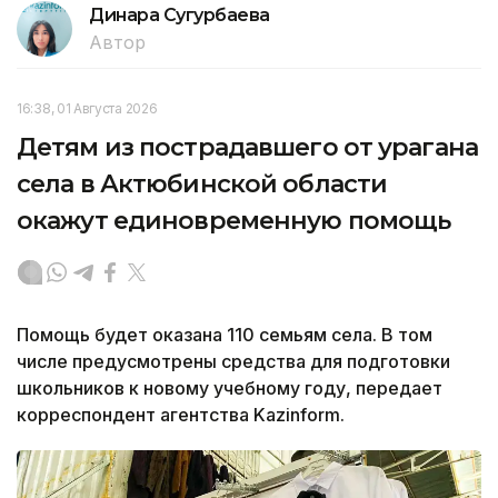
Динара Сугурбаева
Автор
16:38, 01 Августа 2026
Детям из пострадавшего от урагана
села в Актюбинской области
окажут единовременную помощь
Помощь будет оказана 110 семьям села. В том
числе предусмотрены средства для подготовки
школьников к новому учебному году, передает
корреспондент агентства Kazinform.