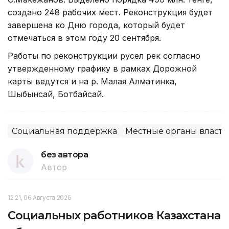
создано 248 рабочих мест. Реконструкция будет
завершена ко Дню города, который будет
отмечаться в этом году 20 сентября.
Работы по реконструкции русел рек согласно
утвержденному графику в рамках Дорожной
карты ведутся и на р. Малая Алматинка,
Шыбынсай, Ботбайсай.
Социальная поддержка
Местные органы власти
без автора
Автор
12:21, 06 Августа 2026
Социальных работников Казахстана