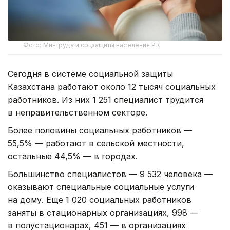
Фото: Минтруда и соцзащиты населения РК
Сегодня в системе социальной защиты
Казахстана работают около 12 тысяч социальных
работников. Из них 1 251 специалист трудится
в неправительственном секторе.
Более половины социальных работников —
55,5% — работают в сельской местности,
остальные 44,5% — в городах.
Большинство специалистов — 9 532 человека —
оказывают специальные социальные услуги
на дому. Еще 1 020 социальных работников
заняты в стационарных организациях, 998 —
в полустационарах, 451 — в организациях