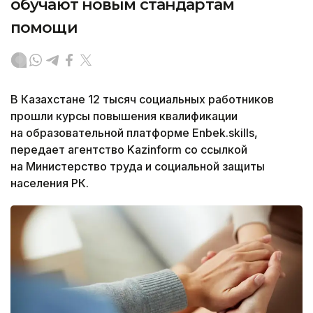
обучают новым стандартам
помощи
В Казахстане 12 тысяч социальных работников
прошли курсы повышения квалификации
на образовательной платформе Enbek.skills,
передает агентство Kazinform со ссылкой
на Министерство труда и социальной защиты
населения РК.