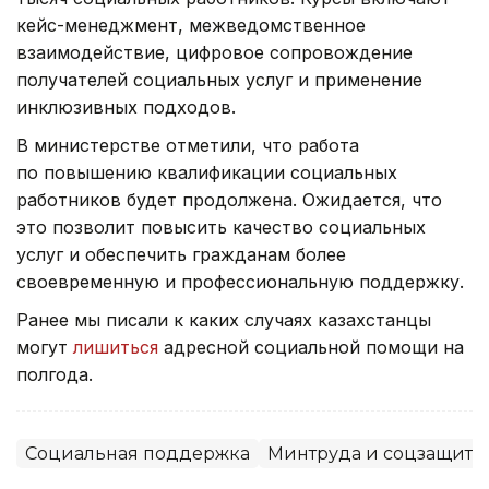
кейс-менеджмент, межведомственное
взаимодействие, цифровое сопровождение
получателей социальных услуг и применение
инклюзивных подходов.
В министерстве отметили, что работа
по повышению квалификации социальных
работников будет продолжена. Ожидается, что
это позволит повысить качество социальных
услуг и обеспечить гражданам более
своевременную и профессиональную поддержку.
Ранее мы писали к каких случаях казахстанцы
могут
лишиться
адресной социальной помощи на
полгода.
Социальная поддержка
Минтруда и соцзащиты