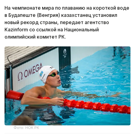
На чемпионате мира по плаванию на короткой воде
в Будапеште (Венгрия) казахстанец установил
новый рекорд страны, передает агентство
Kazinform со ссылкой на Национальный
олимпийский комитет РК.
Фото: НОК РК