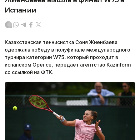
Испании
Казахстанская теннисистка Соня Жиенбаева
одержала победу в полуфинале международного
турнира категории W75, который проходит в
испанском Оренсе, передает агентство Kazinform
со ссылкой на ФТК.