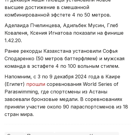
высшее достижение в смешанной
комбинированной эфстете 4 по 50 метров.
Аделаида Пчелинцева, Адильбек Мусин, Глеб
Коваленя, Ксения Игнатова показали на финише
1.42.20.
Ранее рекорды Казахстана установили Софья
Сподаренко (50 метров баттерфляем) и мужская
команда в эстафете 4 по 100 вольным стилем.
Напомним, с 3 по 9 декабря 2024 года в Каире
(Египет)
прошли
соревнования World Series of
Paraswimming, где спортсмены из Астаны
завоевали бронзовые медали. В соревнованиях
приняли участие около 90 параспортсменов из 18
стран мира.