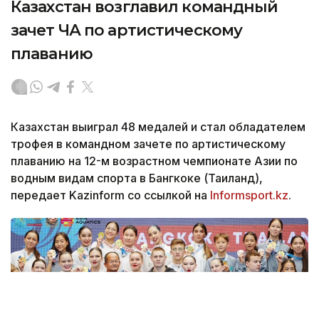
Казахстан возглавил командный
зачет ЧА по артистическому
плаванию
Казахстан выиграл 48 медалей и стал обладателем
трофея в командном зачете по артистическому
плаванию на 12-м возрастном чемпионате Азии по
водным видам спорта в Бангкоке (Таиланд),
передает Kazinform со ссылкой на
Informsport.kz
.