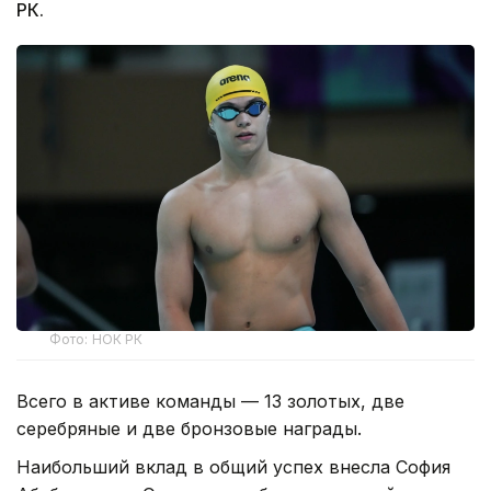
РК.
Фото: НОК РК
Всего в активе команды — 13 золотых, две
серебряные и две бронзовые награды.
Наибольший вклад в общий успех внесла София