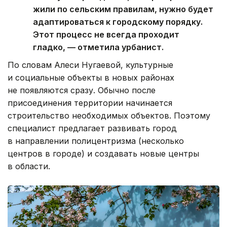
жили по сельским правилам, нужно будет
адаптироваться к городскому порядку.
Этот процесс не всегда проходит
гладко, — отметила урбанист.
По словам Алеси Нугаевой, культурные
и социальные объекты в новых районах
не появляются сразу. Обычно после
присоединения территории начинается
строительство необходимых объектов. Поэтому
специалист предлагает развивать город
в направлении полицентризма (несколько
центров в городе) и создавать новые центры
в области.