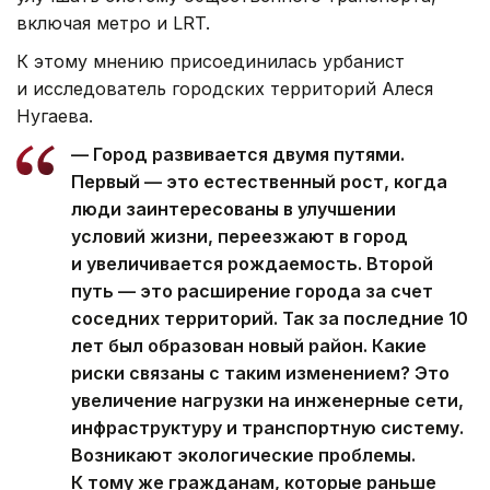
включая метро и LRT.
К этому мнению присоединилась урбанист
и исследователь городских территорий Алеся
Нугаева.
— Город развивается двумя путями.
Первый — это естественный рост, когда
люди заинтересованы в улучшении
условий жизни, переезжают в город
и увеличивается рождаемость. Второй
путь — это расширение города за счет
соседних территорий. Так за последние 10
лет был образован новый район. Какие
риски связаны с таким изменением? Это
увеличение нагрузки на инженерные сети,
инфраструктуру и транспортную систему.
Возникают экологические проблемы.
К тому же гражданам, которые раньше