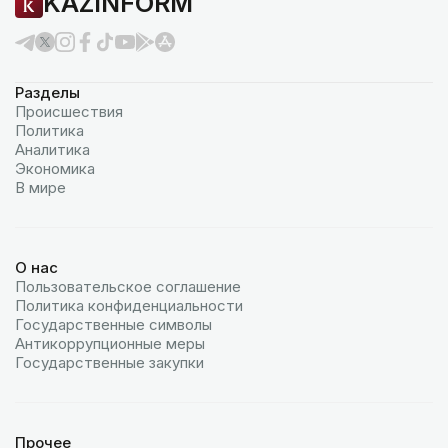
KAZINFORM
Разделы
Происшествия
Политика
Аналитика
Экономика
В мире
О нас
Пользовательское соглашение
Политика конфиденциальности
Государственные символы
Антикоррупционные меры
Государственные закупки
Прочее