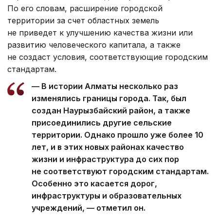
По его словам, расширение городской
территории за счет областных земель
не приведет к улучшению качества жизни или
развитию человеческого капитала, а также
не создаст условия, соответствующие городским
стандартам.
— В истории Алматы несколько раз
изменялись границы города. Так, был
создан Наурызбайский район, а также
присоединились другие сельские
территории. Однако прошло уже более 10
лет, и в этих новых районах качество
жизни и инфраструктура до сих пор
не соответствуют городским стандартам.
Особенно это касается дорог,
инфраструктуры и образовательных
учреждений, — отметил он.