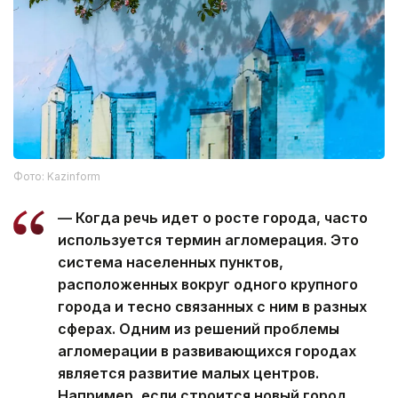
Фото: Kazinform
— Когда речь идет о росте города, часто
используется термин агломерация. Это
система населенных пунктов,
расположенных вокруг одного крупного
города и тесно связанных с ним в разных
сферах. Одним из решений проблемы
агломерации в развивающихся городах
является развитие малых центров.
Например, если строится новый город,