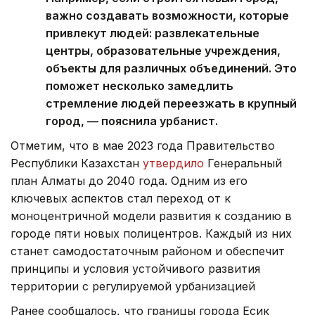
важно создавать возможности, которые
привлекут людей: развлекательные
центры, образовательные учреждения,
объекты для различных объединений. Это
поможет несколько замедлить
стремление людей переезжать в крупный
город, — пояснила урбанист.
Отметим, что в мае 2023 года Правительство
Республики Казахстан
утвердило
Генеральный
план Алматы до 2040 года. Одним из его
ключевых аспектов стал переход от к
моноцентричной модели развития к созданию в
городе пяти новых полицентров. Каждый из них
станет самодостаточным районом и обеспечит
принципы и условия устойчивого развития
территории с регулируемой урбанизацией
Ранее сообщалось, что границы города Есик