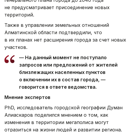
не предусматривает присоединение новых
территорий.
Также в управлении земельных отношений
Алматинской области подтвердили, что
в их планах нет расширения города за счет новых
участков.
— На данный момент не поступало
запросов или предложений от жителей
близлежащих населенных пунктов
о включении их в состав города, —
говорится в ответе ведомства.
Мнение экспертов
PhD, исследователь городской географии Думан
Алиаскаров поделился мнением о том, как
изменения в территории мегаполиса могут
отразиться на жизни людей и развитии региона.