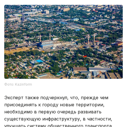
Фото: Kazinform
Эксперт также подчеркнул, что, прежде чем
присоединять к городу новые территории,
необходимо в первую очередь развивать
существующую инфраструктуру, в частности,
улучшать систему общественного транспорта,