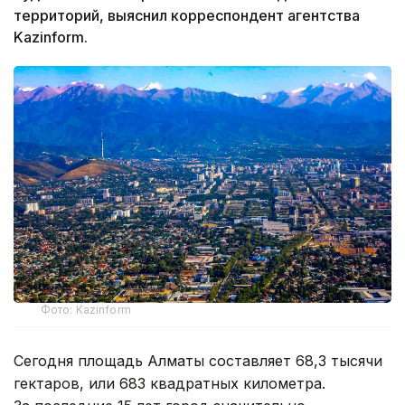
территорий, выяснил корреспондент агентства
Kazinform.
Фото: Kazinform
Сегодня площадь Алматы составляет 68,3 тысячи
гектаров, или 683 квадратных километра.