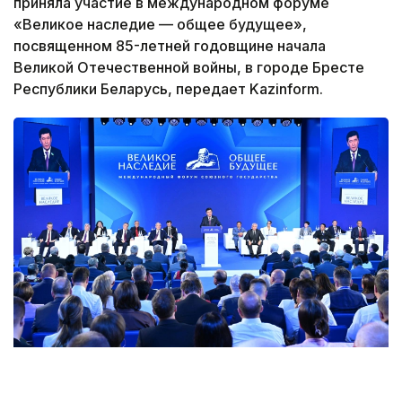
приняла участие в международном форуме
«Великое наследие — общее будущее»,
посвященном 85-летней годовщине начала
Великой Отечественной войны, в городе Бресте
Республики Беларусь, передает Kazinform.
Фото: пресс-служба Мажилиса