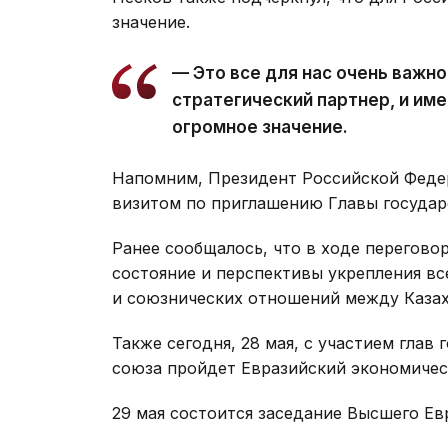
значение.
— Это все для нас очень важно
стратегический партнер, и им
огромное значение.
Напомним, Президент Российской Фед
визитом по приглашению Главы государ
Ранее сообщалось, что в ходе перегово
состояние и перспективы укрепления в
и союзнических отношений между Казах
Также сегодня, 28 мая, с участием глав
союза пройдет Евразийский экономичес
29 мая состоится заседание Высшего Ев