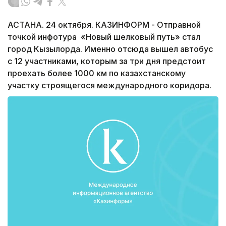
АСТАНА. 24 октября. КАЗИНФОРМ - Отправной
точкой инфотура «Новый шелковый путь» стал
город Кызылорда. Именно отсюда вышел автобус
с 12 участниками, которым за три дня предстоит
проехать более 1000 км по казахстанскому
участку строящегося международного коридора.