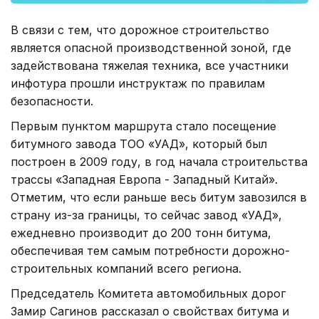
В связи с тем, что дорожное строительство
является опасной производственной зоной, где
задействована тяжелая техника, все участники
инфотура прошли инструктаж по правилам
безопасности.
Первым пунктом маршрута стало посещение
битумного завода ТОО «УАД», который был
построен в 2009 году, в год начала строительства
трассы «Западная Европа - Западный Китай».
Отметим, что если раньше весь битум завозился в
страну из-за границы, то сейчас завод «УАД»,
ежедневно производит до 200 тонн битума,
обеспечивая тем самым потребности дорожно-
строительных компаний всего региона.
Председатель Комитета автомобильных дорог
Замир Сагинов рассказал о свойствах битума и