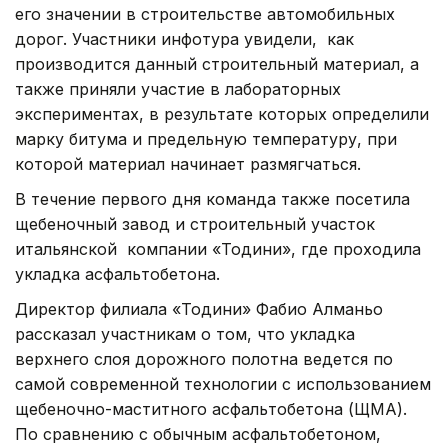
его значении в строительстве автомобильных
дорог. Участники инфотура увидели, как
производится данный строительный материал, а
также приняли участие в лабораторных
экспериментах, в результате которых определили
марку битума и предельную температуру, при
которой материал начинает размягчаться.
В течение первого дня команда также посетила
щебеночный завод и строительный участок
итальянской компании «Тодини», где проходила
укладка асфальтобетона.
Директор филиала «Тодини» Фабио Алманьо
рассказал участникам о том, что укладка
верхнего слоя дорожного полотна ведется по
самой современной технологии с использованием
щебеночно-маститного асфальтобетона (ЩМА).
По сравнению с обычным асфальтобетоном,