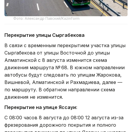
Фото: Александр Павский/Kazinform
Перекрытие улицы Сыргабекова
В связи с временным перекрытием участка улицы
Сыргабекова от улицы Восточной до улицы
Алматинской с 8 августа изменится схема
движения маршрута № 68. В южном направлении
автобусы будут следовать по улицам Жарокова,
Вишневой, Алматинской и Рахмадиева, далее —
по маршруту. В обратном направлении схема
движения не изменится.
Перекрытие на улице Яссауи:
С 08:00 часов 8 августа до 08:00 12 августа из-за
фрезерования дорожного покрытия и полного