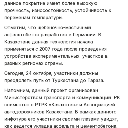
данное покрытие имеет более высокую
прочность, износостойкость, устойчивость к
переменам температуры.
Отметим, что щебеночно-мастичный
асфальтобетон разработан в Германии. В
Казахстане данная технология начала
применяться с 2007 года после проведения
устройства экспериментальных участков в
разных регионах страны.
Сегодня, 24 октября, участники должны
преодолеть путь от Туркестана до Тараза.
Напомним, данный проект организован
Министерством транспорта и коммуникаций РК
совместно с РТРК «Казахстан» и Ассоциацией
автодорожников Казахстана. В рамках данного
инфотура его участники своими глазами увидят,
как ведется укладка асфальта и цементобетона,