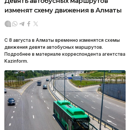
Девять автобусных маршрутов
изменят схему движения в Алматы
С 8 августа в Алматы временно изменятся схемы
движения девяти автобусных маршрутов.
Подробнее в материале корреспондента агентства
Kazinform.