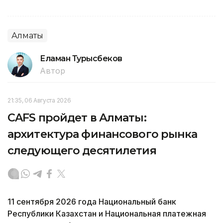
Алматы
Еламан Турысбеков
Автор
21:35, 06 Августа 2026
CAFS пройдет в Алматы:
архитектура финансового рынка
следующего десятилетия
11 сентября 2026 года Национальный банк
Республики Казахстан и Национальная платежная