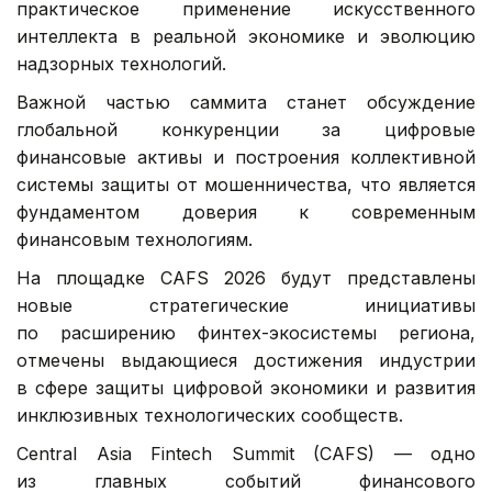
практическое применение искусственного
интеллекта в реальной экономике и эволюцию
надзорных технологий.
Важной частью саммита станет обсуждение
глобальной конкуренции за цифровые
финансовые активы и построения коллективной
системы защиты от мошенничества, что является
фундаментом доверия к современным
финансовым технологиям.
На площадке CAFS 2026 будут представлены
новые стратегические инициативы
по расширению финтех-экосистемы региона,
отмечены выдающиеся достижения индустрии
в сфере защиты цифровой экономики и развития
инклюзивных технологических сообществ.
Central Asia Fintech Summit (CAFS) — одно
из главных событий финансового