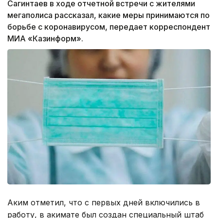
Сагинтаев в ходе отчетной встречи с жителями
мегаполиса рассказал, какие меры принимаются по
борьбе с коронавирусом, передает корреспондент
МИА «Казинформ».
Аким отметил, что с первых дней включились в
работу, в акимате был создан специальный штаб