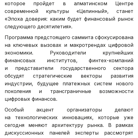
которое пройдет в алматинском Центре
современной культуры «Целинный», станет
«Эпоха доверия: каким будет финансовый рынок
следующего десятилетия».
Программа предстоящего саммита сфокусирована
на ключевых вызовах и макротрендах цифровой
экономики. Руководители крупнейших
финансовых институтов, финтех-компаний
и представители государственного сектора
обсудят стратегические векторы развития
индустрии, будущее платежных систем нового
поколения и трансграничные возможности
цифровых финансов.
Особый акцент организаторы делают
на технологических инновациях, которые уже
сегодня меняют архитектуру рынка. В рамках
дискуссионных панелей эксперты рассмотрят