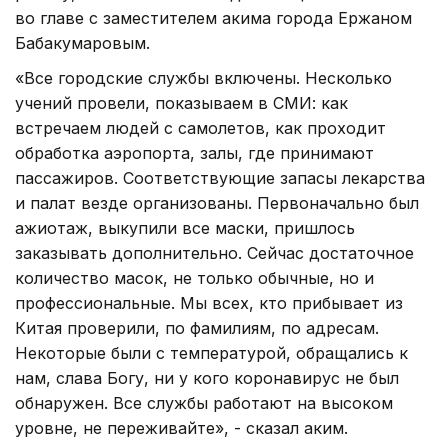
во главе с заместителем акима города Ержаном
Бабакумаровым.
«Все городские службы включены. Несколько
учений провели, показываем в СМИ: как
встречаем людей с самолетов, как проходит
обработка аэропорта, залы, где принимают
пассажиров. Соответствующие запасы лекарства
и палат везде организованы. Первоначально был
ажиотаж, выкупили все маски, пришлось
заказывать дополнительно. Сейчас достаточное
количество масок, не только обычные, но и
профессиональные. Мы всех, кто прибывает из
Китая проверили, по фамилиям, по адресам.
Некоторые были с температурой, обращались к
нам, слава Богу, ни у кого коронавирус не был
обнаружен. Все службы работают на высоком
уровне, не переживайте», - сказал аким.