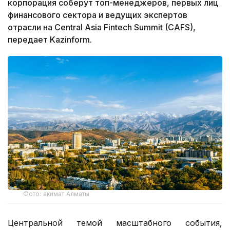
корпорация соберут топ-менеджеров, первых лиц
финансового сектора и ведущих экспертов
отрасли на Central Asia Fintech Summit (CAFS),
передает Kazinform.
Фото: акимат Алматы
Центральной темой масштабного события,