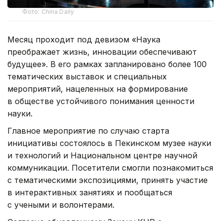
Фото: China Daily
Месяц проходит под девизом «Наука
преображает жизнь, инновации обеспечивают
будущее». В его рамках запланировано более 100
тематических выставок и специальных
мероприятий, нацеленных на формирование
в обществе устойчивого понимания ценности
науки.
Главное мероприятие по случаю старта
инициативы состоялось в Пекинском музее науки
и технологий и Национальном центре научной
коммуникации. Посетители смогли познакомиться
с тематическими экспозициями, принять участие
в интерактивных занятиях и пообщаться
с учеными и волонтерами.