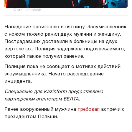
Фото: Unsplash
Нападение произошло в пятницу. Злоумышленник
с ножом тяжело ранил двух мужчин и женщину.
Пострадавших доставили в больницы на двух
вертолетах. Полиция задержала подозреваемого,
который также получил ранение.
Полиция пока не сообщает о мотивах действий
злоумышленника. Начато расследование
инцидента.
Специально для Kazinform предоставлено
партнерским агентством БЕЛТА.
Ранее вооруженный мужчина
требовал
встречи с
президентом Польши.