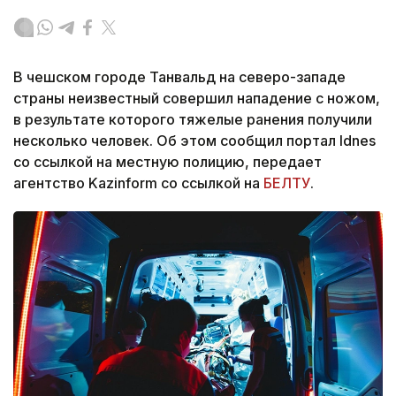
В чешском городе Танвальд на северо-западе
страны неизвестный совершил нападение с ножом,
в результате которого тяжелые ранения получили
несколько человек. Об этом сообщил портал Idnes
со ссылкой на местную полицию, передает
агентство Kazinform со ссылкой на
БЕЛТУ
.