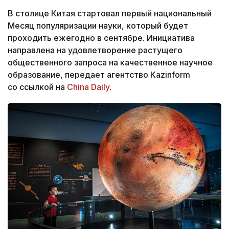
В столице Китая стартовал первый национальный
Месяц популяризации науки, который будет
проходить ежегодно в сентябре. Инициатива
направлена на удовлетворение растущего
общественного запроса на качественное научное
образование, передает агентство Kazinform
со ссылкой на
China Daily
.