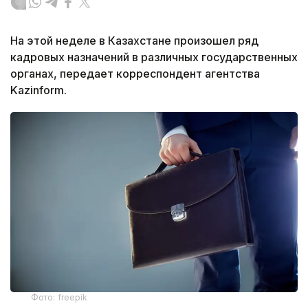
На этой неделе в Казахстане произошел ряд
кадровых назначений в различных государственных
органах, передает корреспондент агентства
Kazinform.
Фото: freepik