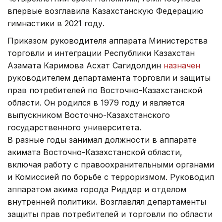
впервые возглавила Казахстанскую Федерацию
гимнастики в 2021 году.
Приказом руководителя аппарата Министерства
торговли и интеграции Республики Казахстан
Азамата Каримова Асхат Сагидолдин
назначен
руководителем департамента торговли и защиты
прав потребителей по Восточно-Казахстанской
области. Он родился в 1979 году и является
выпускником Восточно-Казахстанского
государственного университета.
В разные годы занимал должности в аппарате
акимата Восточно-Казахстанской области,
включая работу с правоохранительными органами
и Комиссией по борьбе с терроризмом. Руководил
аппаратом акима города Риддер и отделом
внутренней политики. Возглавлял департаменты
защиты прав потребителей и торговли по области