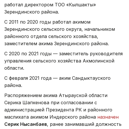
работал директором ТОО «Кылшакты»
Зерендинского района.
С 2011 по 2020 годы работал акимом
Зерендинского сельского округа, начальником
районного отдела сельского хозяйства,
заместителем акима Зерендинского района.
С 2020 по 2021 годы — заместитель руководителя
управления сельского хозяйства Акмолинской
области.
С февраля 2021 года — аким Сандыктауского
района.
Распоряжением акима Атырауской области
Серика Шапкенова при согласовании с
администрацией Президента РК и районного
маслихата акимом Индерского района
назначен
Серик Нысанбаев
, ранее занимавший должность