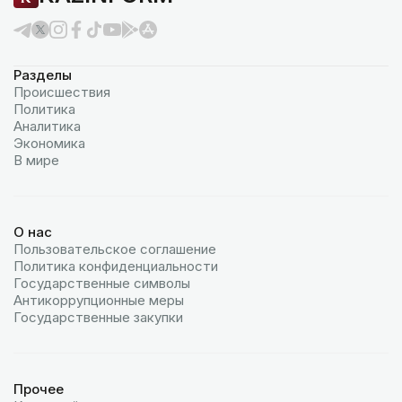
Разделы
Происшествия
Политика
Аналитика
Экономика
В мире
О нас
Пользовательское соглашение
Политика конфиденциальности
Государственные символы
Антикоррупционные меры
Государственные закупки
Прочее