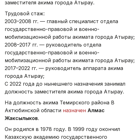
заместителя акима города Атырау.
Трудовой стаж:
2003–2008 гг. — главный специалист отдела
государственно-правовой и военно-
мобилизационной работы акимата города Атырау;
2008–2017 гг. — руководитель отдела
государственно-правовой и военно-
мобилизационной работы акимата города Атырау;
2017–2022 гг. — руководитель аппарата акима
города Атырау;
С 2022 года до нынешнего назначения занимал
должность заместителя акима города Атырау.
На должность акима Темирского района В
Актюбинской области
назначен
Алмас
Жаксылыков
.
Он родился в 1978 году. В 1999 году окончил
Казахскую академию государственного