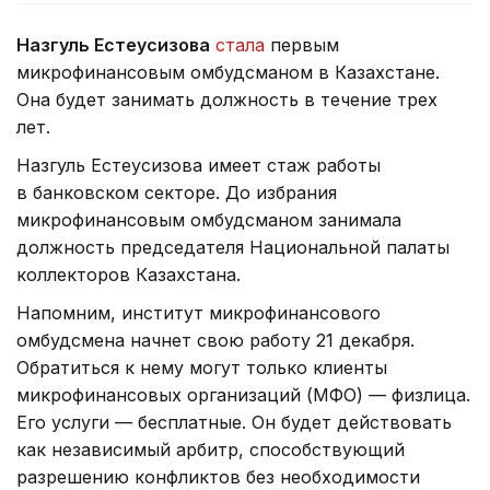
Назгуль Естеусизова
стала
первым
микрофинансовым омбудсманом в Казахстане.
Она будет занимать должность в течение трех
лет.
Назгуль Естеусизова имеет стаж работы
в банковском секторе. До избрания
микрофинансовым омбудсманом занимала
должность председателя Национальной палаты
коллекторов Казахстана.
Напомним, институт микрофинансового
омбудсмена начнет свою работу 21 декабря.
Обратиться к нему могут только клиенты
микрофинансовых организаций (МФО) — физлица.
Его услуги — бесплатные. Он будет действовать
как независимый арбитр, способствующий
разрешению конфликтов без необходимости