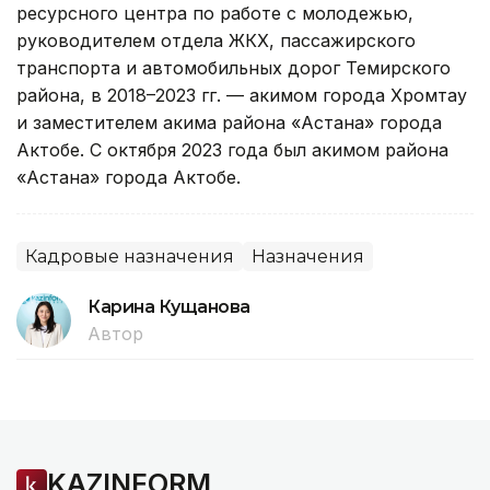
ресурсного центра по работе с молодежью,
руководителем отдела ЖКХ, пассажирского
транспорта и автомобильных дорог Темирского
района, в 2018–2023 гг. — акимом города Хромтау
и заместителем акима района «Астана» города
Актобе. С октября 2023 года был акимом района
«Астана» города Актобе.
Кадровые назначения
Назначения
Карина Кущанова
Автор
KAZINFORM