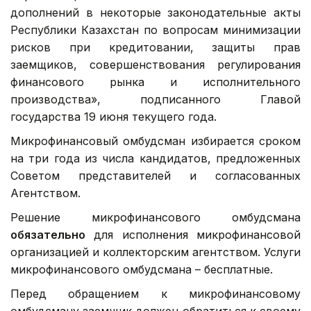
дополнений в некоторые законодательные акты
Республики Казахстан по вопросам минимизации
рисков при кредитовании, защиты прав
заемщиков, совершенствования регулирования
финансового рынка и исполнительного
производства», подписанного Главой
государства 19 июня текущего года.
Микрофинансовый омбудсман избирается сроком
на три года из числа кандидатов, предложенных
Советом представителей и согласованных
Агентством.
Решение микрофинансового омбудсмана
обязательно
для исполнения микрофинансовой
организацией и коллекторским агентством. Услуги
микрофинансового омбудсмана – бесплатные.
Перед обращением к микрофинансовому