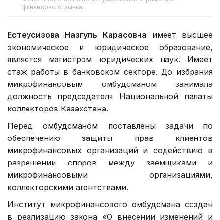
финансового рынка.
Естеусизова Назгуль Карасовна
имеет высшее
экономическое и юридическое образование,
является магистром юридических наук. Имеет
стаж работы в банковском секторе. До избрания
микрофинансовым омбудсманом занимала
должность председателя Национальной палаты
коллекторов Казахстана.
Перед омбудсманом поставлены задачи по
обеспечению защиты прав клиентов
микрофинансовых организаций и содействию в
разрешении споров между заемщиками и
микрофинансовыми организациями,
коллекторскими агентствами.
Институт микрофинансового омбудсмана создан
в реализацию закона «О внесении изменений и