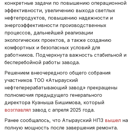
конкретные задачи по повышению операционной
эффективности, увеличению выхода светлых
нефтепродуктов, повышению надежности и
энергоэффективности производственных
процессов, дальнейшей реализации
экологических проектов, а также созданию
комфортных и безопасных условий для
работников. Подчеркнута важность стабильной и
бесперебойной работы завода.
Решением внеочередного общего собрания
участников ТОО «Атырауский
нефтеперерабатывающий завод» прекращены
полномочия предыдущего генерального
директора Куаныша Бишимова, который
возглавлял
завод с апреля 2025 года.
Ранее сообщалось, что Атырауский НПЗ
вышел
на
полную мощность после завершения ремонта.