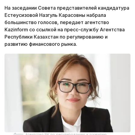
На заседании Совета представителей кандидатура
Естеусизовой Назгуль Карасовны набрала
большинство голосов, передает агентство
Kazinform со ссылкой на пресс-службу Агентства
Республики Казахстан по регулированию и
развитию финансового рынка.
Фото: Агентство РК по регулированию и развитию