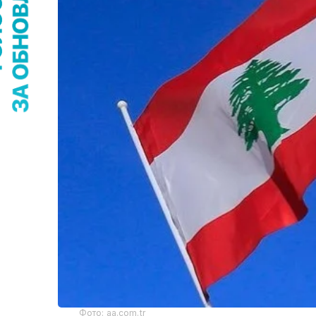
Фото: aa.com.tr