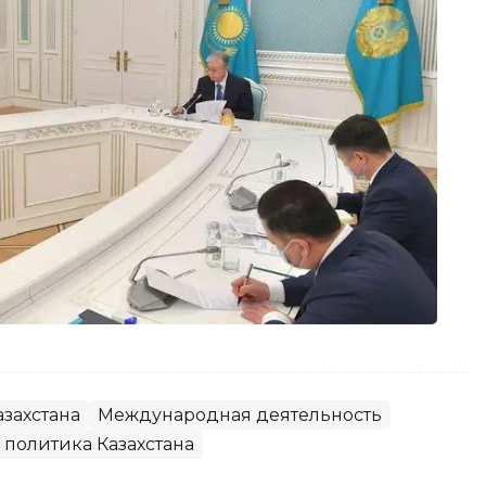
захстана
Международная деятельность
политика Казахстана