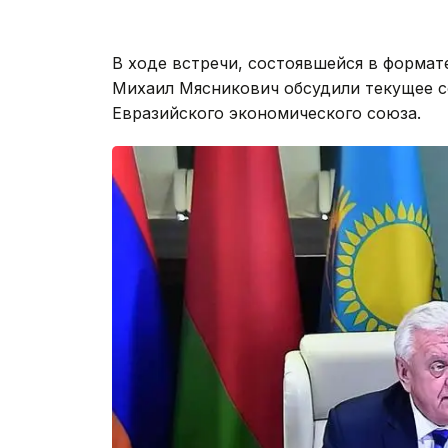
В ходе встречи, состоявшейся в форма
Михаил Мясникович обсудили текущее с
Евразийского экономического союза.