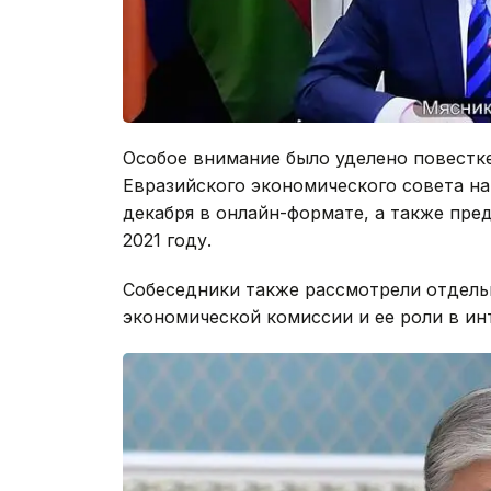
Особое внимание было уделено повестк
Евразийского экономического совета на 
декабря в онлайн-формате, а также пре
2021 году.
Собеседники также рассмотрели отдель
экономической комиссии и ее роли в ин