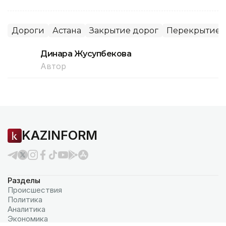
Дороги
Астана
Закрытие дорог
Перекрытие 
Динара Жусупбекова
Автор
KAZINFORM
Разделы
Происшествия
Политика
Аналитика
Экономика