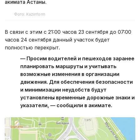
акимата Астаны.
Фото: Kazinform
В связи с этим с 21:00 часов 23 сентября до 07:00
часов 24 сентября данный участок будет
полностью перекрыт.
— Просим водителей и пешеходов заранее
планировать маршруты и учитывать
возможные изменения в организации
движения. Для обеспечения безопасности
и минимизации неудобств будут
установлены временные дорожные знаки и
указатели, — сообщили в акимате.