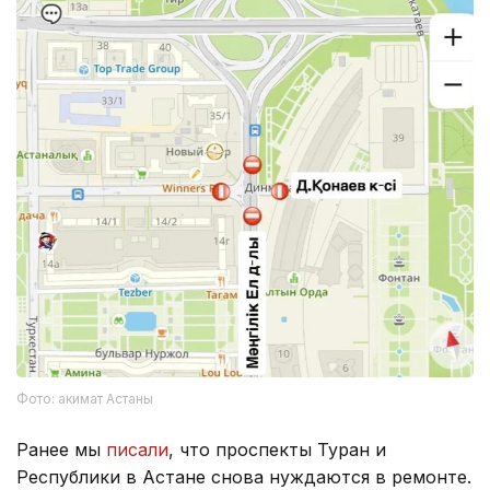
Фото: акимат Астаны
Ранее мы
писали
, что проспекты Туран и
Республики в Астане снова нуждаются в ремонте.