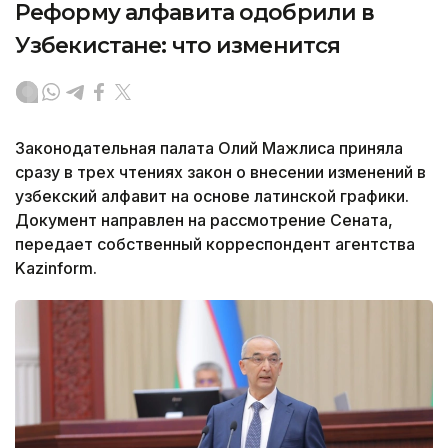
Реформу алфавита одобрили в
Узбекистане: что изменится
Законодательная палата Олий Мажлиса приняла
сразу в трех чтениях закон о внесении изменений в
узбекский алфавит на основе латинской графики.
Документ направлен на рассмотрение Сената,
передает собственный корреспондент агентства
Kazinform.