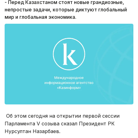
- Перед Казахстаном стоят новые грандиозные,
непростые задачи, которые диктуют глобальный
мир и глобальная экономика.
Об этом сегодня на открытии первой сессии
Парламента V созыва сказал Президент РК
Нурсултан Назарбаев.