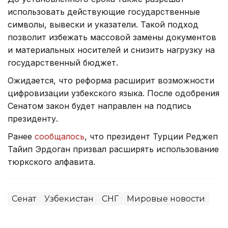
использовать действующие государственные
символы, вывески и указатели. Такой подход
позволит избежать массовой замены документов
и материальных носителей и снизить нагрузку на
государственный бюджет.
Ожидается, что реформа расширит возможности
цифровизации узбекского языка. После одобрения
Сенатом закон будет направлен на подпись
президенту.
Ранее
сообщалось
, что президент Турции Реджеп
Тайип Эрдоган призвал расширять использование
тюркского алфавита.
Сенат
Узбекистан
СНГ
Мировые новости
Алихан Аскар