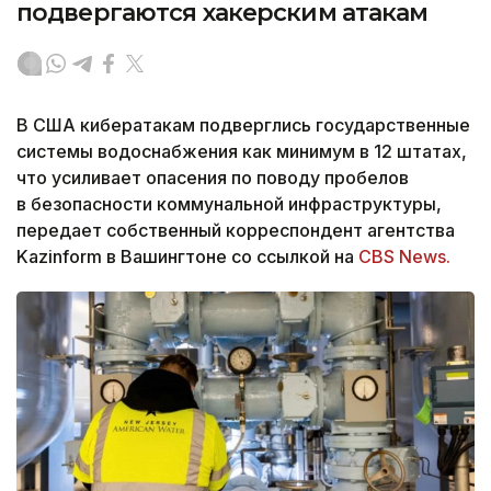
подвергаются хакерским атакам
В США кибератакам подверглись государственные
системы водоснабжения как минимум в 12 штатах,
что усиливает опасения по поводу пробелов
в безопасности коммунальной инфраструктуры,
передает собственный корреспондент агентства
Kazinform в Вашингтоне со ссылкой на
CBS News.