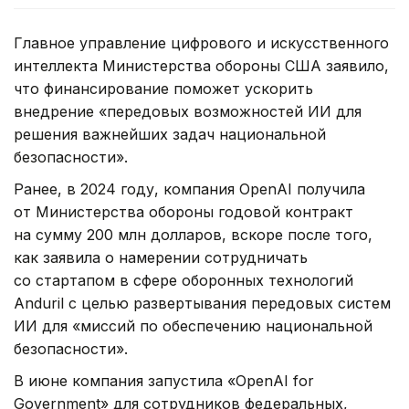
Главное управление цифрового и искусственного
интеллекта Министерства обороны США заявило,
что финансирование поможет ускорить
внедрение «передовых возможностей ИИ для
решения важнейших задач национальной
безопасности».
Ранее, в 2024 году, компания OpenAI получила
от Министерства обороны годовой контракт
на сумму 200 млн долларов, вскоре после того,
как заявила о намерении сотрудничать
со стартапом в сфере оборонных технологий
Anduril с целью развертывания передовых систем
ИИ для «миссий по обеспечению национальной
безопасности».
В июне компания запустила «OpenAI for
Government» для сотрудников федеральных,