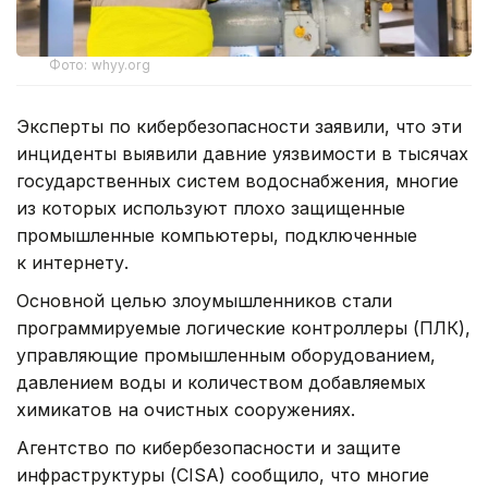
Фото: whyy.org
Эксперты по кибербезопасности заявили, что эти
инциденты выявили давние уязвимости в тысячах
государственных систем водоснабжения, многие
из которых используют плохо защищенные
промышленные компьютеры, подключенные
к интернету.
Основной целью злоумышленников стали
программируемые логические контроллеры (ПЛК),
управляющие промышленным оборудованием,
давлением воды и количеством добавляемых
химикатов на очистных сооружениях.
Агентство по кибербезопасности и защите
инфраструктуры (CISA) сообщило, что многие