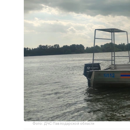
Фото: ДЧС Павлодарской области