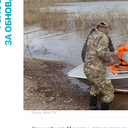
Фото: МЧС РК