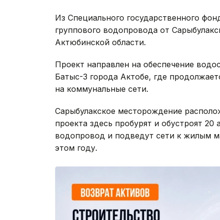
Из Специального государственного фонд
группового водопровода от Сарыбулакс
Актюбинской области.
Проект направлен на обеспечение водо
Батыс-3 города Актобе, где продолжает
на коммунальные сети.
Сарыбулакское месторождение расположе
проекта здесь пробурят и обустроят 20
водопровод и подведут сети к жилым м
этом году.