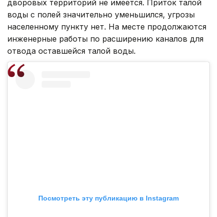
дворовых территорий не имеется. Приток талой
воды с полей значительно уменьшился, угрозы
населенному пункту нет. На месте продолжаются
инженерные работы по расширению каналов для
отвода оставшейся талой воды.
Посмотреть эту публикацию в Instagram