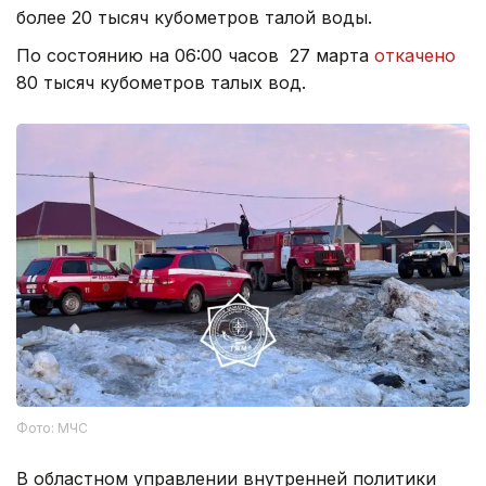
более 20 тысяч кубометров талой воды.
По состоянию на 06:00 часов 27 марта
откачено
80 тысяч кубометров талых вод.
Фото: МЧС
В областном управлении внутренней политики