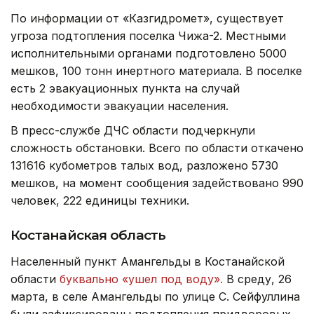
По информации от «Казгидромет», существует
угроза подтопления поселка Чижа-2. Местными
исполнительными органами подготовлено 5000
мешков, 100 тонн инертного материала. В поселке
есть 2 эвакуационных пункта на случай
необходимости эвакуации населения.
В пресс-службе ДЧС области подчеркнули
сложность обстановки. Всего по области откачено
131616 кубометров талых вод, разложено 5730
мешков, на момент сообщения задействовано 990
человек, 222 единицы техники.
Костанайская область
Населенный пункт Амангельды в Костанайской
области
буквально «ушел под воду».
В среду, 26
марта, в селе Амангельды по улице С. Сейфуллина