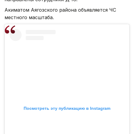
Акиматом Аягозского района объявляется ЧС
местного масштаба.
Посмотреть эту публикацию в Instagram