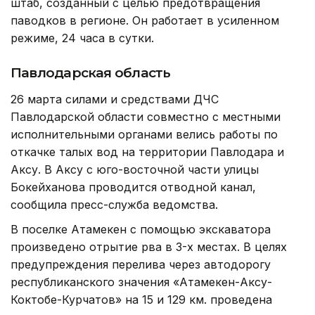
штаб, созданный с целью предотвращения
паводков в регионе. Он работает в усиленном
режиме, 24 часа в сутки.
Павлодарская область
26 марта силами и средствами ДЧС
Павлодарской области совместно с местными
исполнительными органами велись работы по
откачке талых вод на территории Павлодара и
Аксу. В Аксу с юго-восточной части улицы
Бокейханова проводится отводной канал,
сообщила пресс-служба ведомства.
В поселке Атамекен с помощью экскаватора
произведено отрытие рва в 3-х местах. В целях
предупреждения перелива через автодорогу
республиканского значения «Атамекен-Аксу-
Коктобе-Курчатов» на 15 и 129 км. проведена