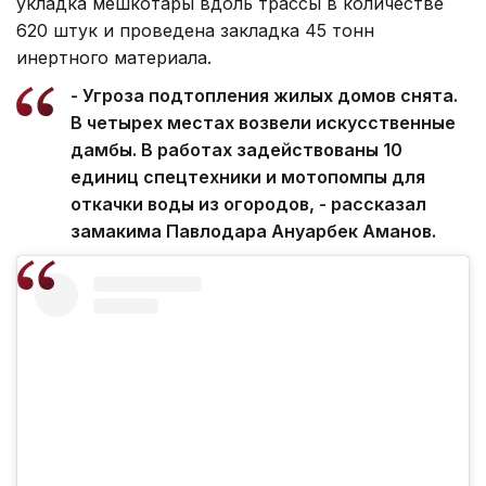
укладка мешкотары вдоль трассы в количестве
620 штук и проведена закладка 45 тонн
инертного материала.
- Угроза подтопления жилых домов снята.
В четырех местах возвели искусственные
дамбы. В работах задействованы 10
единиц спецтехники и мотопомпы для
откачки воды из огородов, - рассказал
замакима Павлодара Ануарбек Аманов.