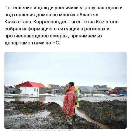
Потепление и дожди увеличили угрозу паводков и
подтопления домов во многих областях
Казахстана. Корреспондент агентства Kazinform
собрал информацию о ситуации в регионах и
противопаводковых мерах, принимаемых
департаментами по ЧС.
Фото: пресс-служба акимата ЗКО