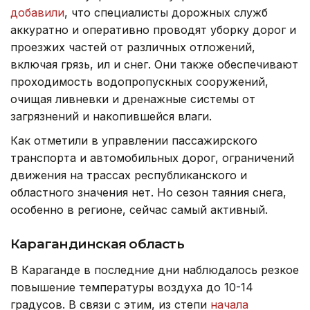
добавили
, что специалисты дорожных служб
аккуратно и оперативно проводят уборку дорог и
проезжих частей от различных отложений,
включая грязь, ил и снег. Они также обеспечивают
проходимость водопропускных сооружений,
очищая ливневки и дренажные системы от
загрязнений и накопившейся влаги.
Как отметили в управлении пассажирского
транспорта и автомобильных дорог, ограничений
движения на трассах республиканского и
областного значения нет. Но сезон таяния снега,
особенно в регионе, сейчас самый активный.
Карагандинская область
В Караганде в последние дни наблюдалось резкое
повышение температуры воздуха до 10-14
градусов. В связи с этим, из степи
начала