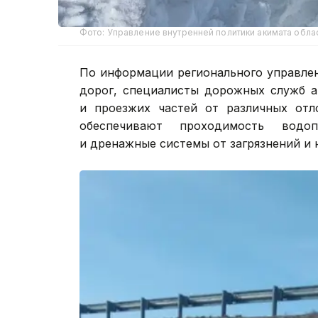
Фото: Управление внутренней политики акимата обла
По информации регионального управле
дорог, специалисты дорожных служб а
и проезжих частей от различных отло
обеспечивают проходимость водо
и дренажные системы от загрязнений и 