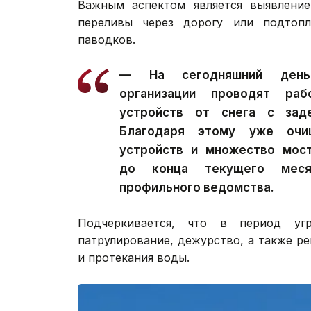
Важным аспектом является выявление
переливы через дорогу или подтопл
паводков.
— На сегодняшний день 
организации проводят ра
устройств от снега с заде
Благодаря этому уже очи
устройств и множество мост
до конца текущего меся
профильного ведомства.
Подчеркивается, что в период угр
патрулирование, дежурство, а также ре
и протекания воды.