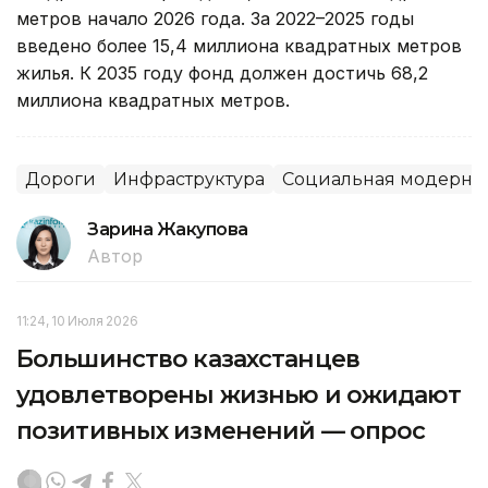
метров начало 2026 года. За 2022–2025 годы
введено более 15,4 миллиона квадратных метров
жилья. К 2035 году фонд должен достичь 68,2
миллиона квадратных метров.
Дороги
Инфраструктура
Социальная модерниз
Зарина Жакупова
Автор
11:24, 10 Июля 2026
Большинство казахстанцев
удовлетворены жизнью и ожидают
позитивных изменений — опрос