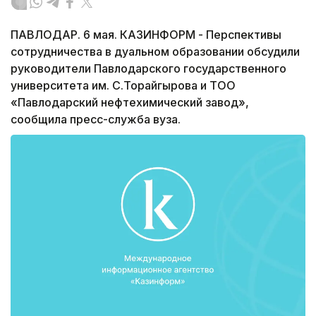
ПАВЛОДАР. 6 мая. КАЗИНФОРМ - Перспективы
сотрудничества в дуальном образовании обсудили
руководители Павлодарского государственного
университета им. С.Торайгырова и ТОО
«Павлодарский нефтехимический завод»,
сообщила пресс-служба вуза.