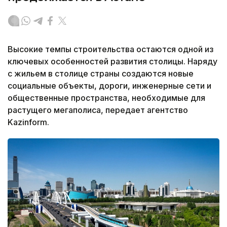
Высокие темпы строительства остаются одной из
ключевых особенностей развития столицы. Наряду
с жильем в столице страны создаются новые
социальные объекты, дороги, инженерные сети и
общественные пространства, необходимые для
растущего мегаполиса, передает агентство
Kazinform.