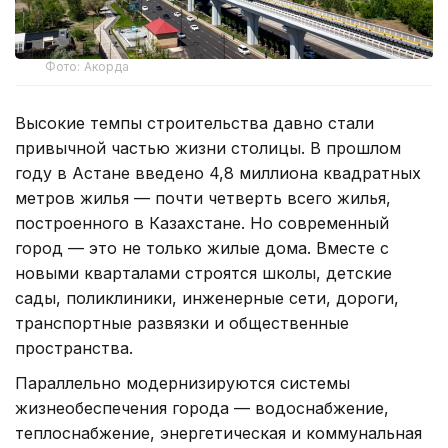
Фото: Акорда
Высокие темпы строительства давно стали
привычной частью жизни столицы. В прошлом
году в Астане введено 4,8 миллиона квадратных
метров жилья — почти четверть всего жилья,
построенного в Казахстане. Но современный
город — это не только жилые дома. Вместе с
новыми кварталами строятся школы, детские
сады, поликлиники, инженерные сети, дороги,
транспортные развязки и общественные
пространства.
Параллельно модернизируются системы
жизнеобеспечения города — водоснабжение,
теплоснабжение, энергетическая и коммунальная