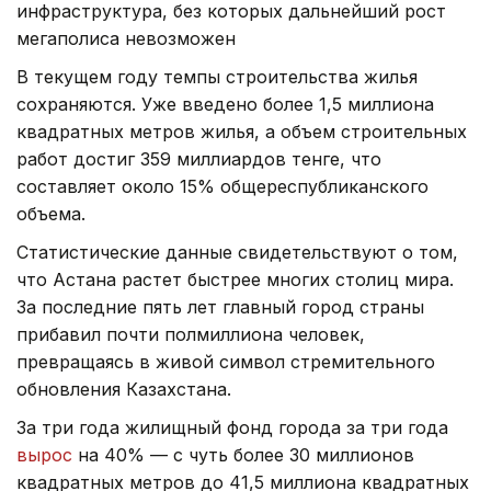
инфраструктура, без которых дальнейший рост
мегаполиса невозможен
В текущем году темпы строительства жилья
сохраняются. Уже введено более 1,5 миллиона
квадратных метров жилья, а объем строительных
работ достиг 359 миллиардов тенге, что
составляет около 15% общереспубликанского
объема.
Статистические данные свидетельствуют о том,
что Астана растет быстрее многих столиц мира.
За последние пять лет главный город страны
прибавил почти полмиллиона человек,
превращаясь в живой символ стремительного
обновления Казахстана.
За три года жилищный фонд города за три года
вырос
на 40% — с чуть более 30 миллионов
квадратных метров до 41,5 миллиона квадратных