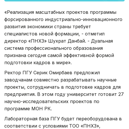
«Реализация масштабных проектов программы
форсированного индустриально-инновационного
развития экономики страны требует
специалистов новой формации, - отметил
директор «ПНХЗ» Шухрат Данбай. - Дуальная
система профессионального образования
признана сегодня самой эффективной формой
подготовки кадров в мире».
Ректор ПГУ Серик Омирбаев предложил
заводчанам совместно разрабатывать научные
проекты, сотрудничать в подготовке кадров для
предприятия. В этом году университет готовит 27
научно-исследовательских проектов по
программе МОН РК.
Лабораторная база ПГУ будет переоборудована в
соответствии с условиями ТОО «ПНХЗ»,