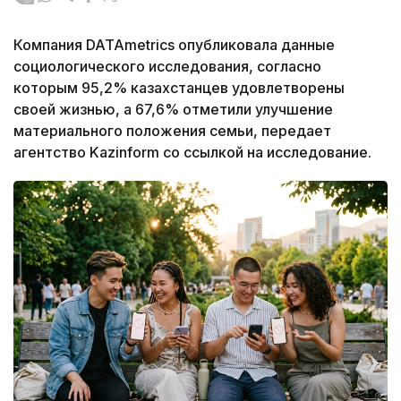
Компания DATAmetrics опубликовала данные
социологического исследования, согласно
которым 95,2% казахстанцев удовлетворены
своей жизнью, а 67,6% отметили улучшение
материального положения семьи, передает
агентство Kazinform со ссылкой на исследование.