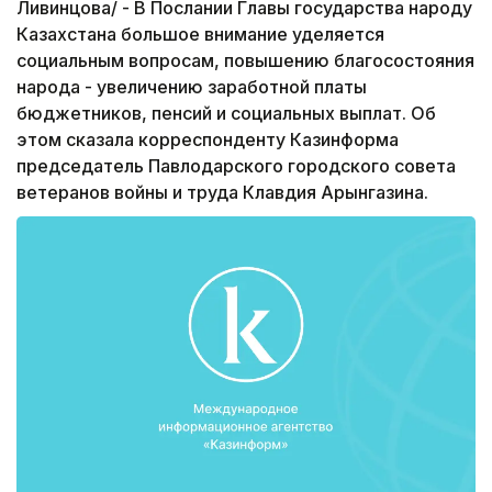
Ливинцова/ - В Послании Главы государства народу
Казахстана большое внимание уделяется
социальным вопросам, повышению благосостояния
народа - увеличению заработной платы
бюджетников, пенсий и социальных выплат. Об
этом сказала корреспонденту Казинформа
председатель Павлодарского городского совета
ветеранов войны и труда Клавдия Арынгазина.