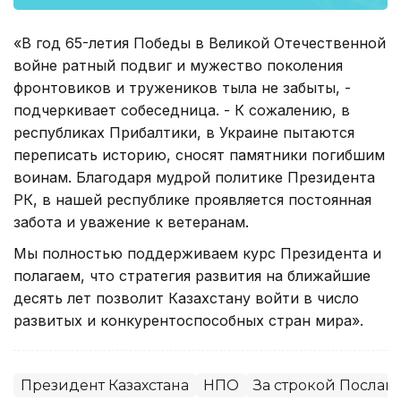
«В год 65-летия Победы в Великой Отечественной
войне ратный подвиг и мужество поколения
фронтовиков и тружеников тыла не забыты, -
подчеркивает собеседница. - К сожалению, в
республиках Прибалтики, в Украине пытаются
переписать историю, сносят памятники погибшим
воинам. Благодаря мудрой политике Президента
РК, в нашей республике проявляется постоянная
забота и уважение к ветеранам.
Мы полностью поддерживаем курс Президента и
полагаем, что стратегия развития на ближайшие
десять лет позволит Казахстану войти в число
развитых и конкурентоспособных стран мира».
Президент Казахстана
НПО
За строкой Послан