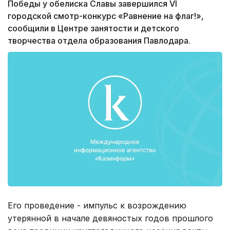
Победы у обелиска Славы завершился VI
городской смотр-конкурс «Равнение на флаг!»,
сообщили в Центре занятости и детского
творчества отдела образования Павлодара.
Его проведение - импульс к возрождению
утерянной в начале девяностых годов прошлого