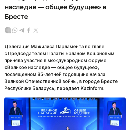
наследие — общее будущее» в
Бресте
Делегация Мажилиса Парламента во главе
с Председателем Палаты Ерланом Кошановым
приняла участие в международном форуме
«Великое наследие — общее будущее»,
посвященном 85-летней годовщине начала
Великой Отечественной войны, в городе Бресте
Республики Беларусь, передает Kazinform.