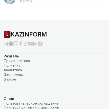
Автор
KAZINFORM
Разделы
Происшествия
Политика
Аналитика
Экономика
В мире
О нас
Пользовательское соглашение
Политика конфиденциальности