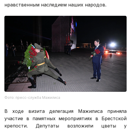
нравственным наследием наших народов.
Фото: пресс-служба Мажилиса
В ходе визита делегация Мажилиса приняла
участие в памятных мероприятиях в Брестской
крепости. Депутаты возложили цветы у