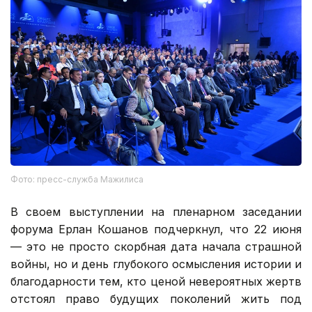
Фото: пресс-служба Мажилиса
В своем выступлении на пленарном заседании
форума Ерлан Кошанов подчеркнул, что 22 июня
— это не просто скорбная дата начала страшной
войны, но и день глубокого осмысления истории и
благодарности тем, кто ценой невероятных жертв
отстоял право будущих поколений жить под