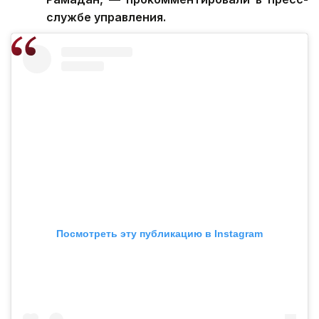
службе управления.
Посмотреть эту публикацию в Instagram