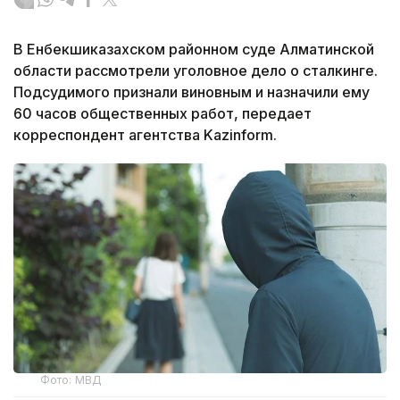
В Енбекшиказахском районном суде Алматинской
области рассмотрели уголовное дело о сталкинге.
Подсудимого признали виновным и назначили ему
60 часов общественных работ, передает
корреспондент агентства Kazinform.
Фото: МВД