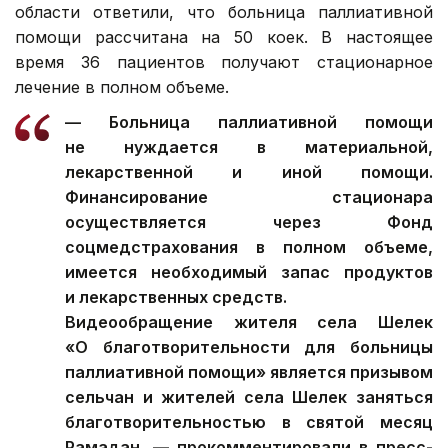
области ответили, что больница паллиативной
помощи рассчитана на 50 коек. В настоящее
время 36 пациентов получают стационарное
лечение в полном объеме.
— Больница паллиативной помощи
не нуждается в материальной,
лекарственной и иной помощи.
Финансирование стационара
осуществляется через Фонд
соцмедстрахования в полном объеме,
имеется необходимый запас продуктов
и лекарственных средств.
Видеообращение жителя села Шелек
«О благотворительности для больницы
паллиативной помощи» является призывом
сельчан и жителей села Шелек заняться
благотворительностью в святой месяц
Рамадан, — прокомментировали в пресс-