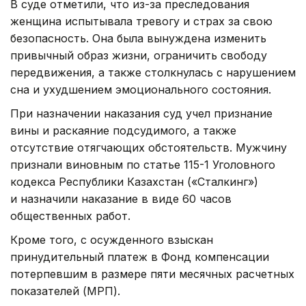
В суде отметили, что из-за преследования
женщина испытывала тревогу и страх за свою
безопасность. Она была вынуждена изменить
привычный образ жизни, ограничить свободу
передвижения, а также столкнулась с нарушением
сна и ухудшением эмоционального состояния.
При назначении наказания суд учел признание
вины и раскаяние подсудимого, а также
отсутствие отягчающих обстоятельств. Мужчину
признали виновным по статье 115-1 Уголовного
кодекса Республики Казахстан («Сталкинг»)
и назначили наказание в виде 60 часов
общественных работ.
Кроме того, с осужденного взыскан
принудительный платеж в Фонд компенсации
потерпевшим в размере пяти месячных расчетных
показателей (МРП).