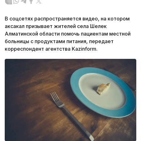
В соцсетях распространяется видео, на котором
аксакал призывает жителей села Шелек
Алматинской области помочь пациентам местной
больницы с продуктами питания, передает
корреспондент агентства Kazinform.