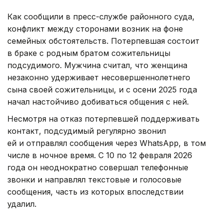
Как сообщили в пресс-службе районного суда,
конфликт между сторонами возник на фоне
семейных обстоятельств. Потерпевшая состоит
в браке с родным братом сожительницы
подсудимого. Мужчина считал, что женщина
незаконно удерживает несовершеннолетнего
сына своей сожительницы, и с осени 2025 года
начал настойчиво добиваться общения с ней.
Несмотря на отказ потерпевшей поддерживать
контакт, подсудимый регулярно звонил
ей и отправлял сообщения через WhatsApp, в том
числе в ночное время. С 10 по 12 февраля 2026
года он неоднократно совершал телефонные
звонки и направлял текстовые и голосовые
сообщения, часть из которых впоследствии
удалил.