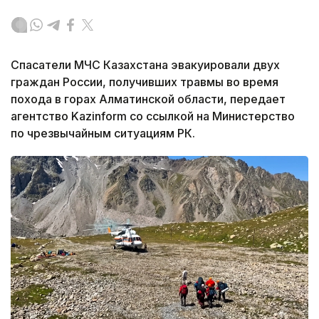
Спасатели МЧС Казахстана эвакуировали двух
граждан России, получивших травмы во время
похода в горах Алматинской области, передает
агентство Kazinform со ссылкой на Министерство
по чрезвычайным ситуациям РК.