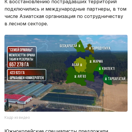
К восстановлению пострадавших территорий
подключились и международные партнеры, в том
числе Азиатская организация по сотрудничеству
в лесном секторе.
Кадр из видео
Южнокорейские специалисты предложили