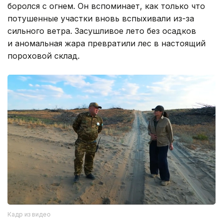
боролся с огнем. Он вспоминает, как только что
потушенные участки вновь вспыхивали из-за
сильного ветра. Засушливое лето без осадков
и аномальная жара превратили лес в настоящий
пороховой склад.
Кадр из видео