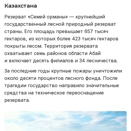
Казахстана
Резерват «Семей орманы» — крупнейший
государственный лесной природный резерват
страны. Его площадь превышает 657 тысяч
гектаров, из которых более 423 тысяч гектаров
покрыты лесом. Территория резервата
охватывает семь районов области Абай
и включает десять филиалов и 34 лесничества.
За последние годы крупные пожары уничтожили
около десяти процентов лесного фонда. После
трагедии государство направило значительные
средства на техническое переоснащение
резервата.