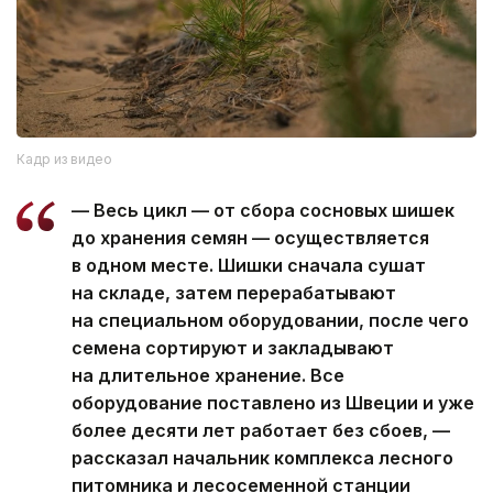
Кадр из видео
— Весь цикл — от сбора сосновых шишек
до хранения семян — осуществляется
в одном месте. Шишки сначала сушат
на складе, затем перерабатывают
на специальном оборудовании, после чего
семена сортируют и закладывают
на длительное хранение. Все
оборудование поставлено из Швеции и уже
более десяти лет работает без сбоев, —
рассказал начальник комплекса лесного
питомника и лесосеменной станции