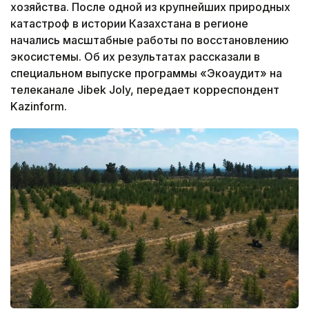
хозяйства. После одной из крупнейших природных
катастроф в истории Казахстана в регионе
начались масштабные работы по восстановлению
экосистемы. Об их результатах рассказали в
специальном выпуске программы «Экоаудит» на
телеканале Jibek Joly, передает корреспондент
Kazinform.