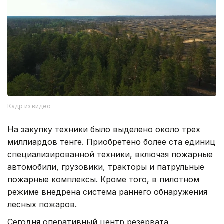
Кадр из видео
На закупку техники было выделено около трех
миллиардов тенге. Приобретено более ста единиц
специализированной техники, включая пожарные
автомобили, грузовики, тракторы и патрульные
пожарные комплексы. Кроме того, в пилотном
режиме внедрена система раннего обнаружения
лесных пожаров.
Сегодня оперативный центр резервата