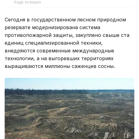
Кадр из видео
Сегодня в государственном лесном природном
резервате модернизирована система
противопожарной защиты, закуплено свыше ста
единиц специализированной техники,
внедряются современные международные
технологии, а на выгоревших территориях
выращиваются миллионы саженцев сосны.