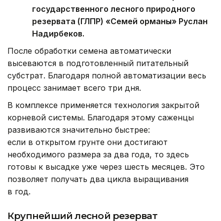
государственного лесного природного
резервата (ГЛПР) «Семей орманы» Руслан
Надирбеков.
После обработки семена автоматически
высеваются в подготовленный питательный
субстрат. Благодаря полной автоматизации весь
процесс занимает всего три дня.
В комплексе применяется технология закрытой
корневой системы. Благодаря этому саженцы
развиваются значительно быстрее:
если в открытом грунте они достигают
необходимого размера за два года, то здесь
готовы к высадке уже через шесть месяцев. Это
позволяет получать два цикла выращивания
в год.
Крупнейший лесной резерват