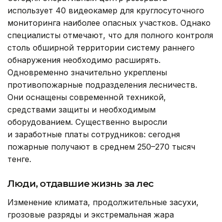
использует 40 видеокамер для круглосуточного
мониторинга наиболее опасных участков. Однако
специалисты отмечают, что для полного контроля
столь обширной территории систему раннего
обнаружения необходимо расширять.
Одновременно значительно укреплены
противопожарные подразделения лесничеств.
Они оснащены современной техникой,
средствами защиты и необходимым
оборудованием. Существенно выросли
и заработные платы сотрудников: сегодня
пожарные получают в среднем 250–270 тысяч
тенге.
Люди, отдавшие жизнь за лес
Изменение климата, продолжительные засухи,
грозовые разряды и экстремальная жара