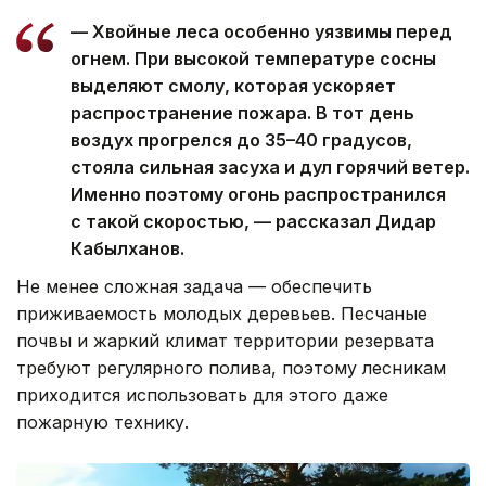
— Хвойные леса особенно уязвимы перед
огнем. При высокой температуре сосны
выделяют смолу, которая ускоряет
распространение пожара. В тот день
воздух прогрелся до 35–40 градусов,
стояла сильная засуха и дул горячий ветер.
Именно поэтому огонь распространился
с такой скоростью, — рассказал Дидар
Кабылханов.
Не менее сложная задача — обеспечить
приживаемость молодых деревьев. Песчаные
почвы и жаркий климат территории резервата
требуют регулярного полива, поэтому лесникам
приходится использовать для этого даже
пожарную технику.