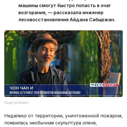
машины смогут быстро попасть в очаг
возгорания, — рассказала инженер
лесовосстановления Айдана Сабыржан.
Кадр из видео
Недалеко от территории, уничтоженной пожаром,
появилась необычная скульптура оленя,