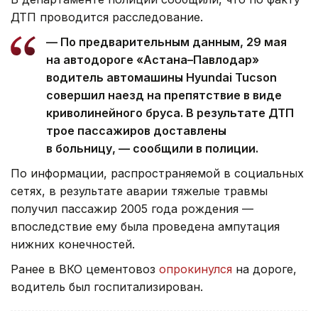
ДТП проводится расследование.
— По предварительным данным, 29 мая
на автодороге «Астана–Павлодар»
водитель автомашины Hyundai Tucson
совершил наезд на препятствие в виде
криволинейного бруса. В результате ДТП
трое пассажиров доставлены
в больницу, — сообщили в полиции.
По информации, распространяемой в социальных
сетях, в результате аварии тяжелые травмы
получил пассажир 2005 года рождения —
впоследствие ему была проведена ампутация
нижних конечностей.
Ранее в ВКО цементовоз
опрокинулся
на дороге,
водитель был госпитализирован.