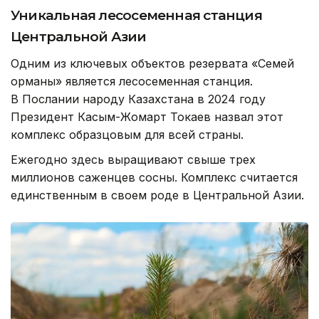
Уникальная лесосеменная станция
Центральной Азии
Одним из ключевых объектов резервата «Семей
орманы» является лесосеменная станция.
В Послании народу Казахстана в 2024 году
Президент Касым-Жомарт Токаев назвал этот
комплекс образцовым для всей страны.
Ежегодно здесь выращивают свыше трех
миллионов саженцев сосны. Комплекс считается
единственным в своем роде в Центральной Азии.