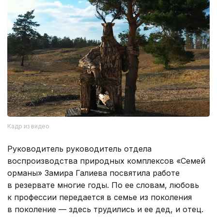
Кадр из видео
Руководитель руководитель отдела
воспроизводства природных комплексов «Семей
орманы» Замира Галиева посвятила работе
в резервате многие годы. По ее словам, любовь
к профессии передается в семье из поколения
в поколение — здесь трудились и ее дед, и отец.