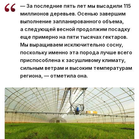
— За последние пять лет мы высадили 115
миллионов деревьев. Осенью завершим
выполнение запланированного объема,
а следующей весной продолжим посадку
еще примерно на пяти тысячах гектаров.
Мы выращиваем исключительно сосну,
поскольку именно эта порода лучше всего
приспособлена к засушливому климату,
сильным ветрам и высоким температурам
региона, — отметила она.