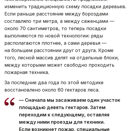
изменить традиционную схему посадки деревьев.
Если раньше расстояние между бороздами
составляло три метра, а между саженцами —
около 70 сантиметров, то теперь посадки
выполняются по новой технологии: ряды
располагаются плотнее, а сами деревья —
на большем расстоянии друг от друга. Кроме
того, лесной массив делят на отдельные блоки,
между которыми может свободно проходить
пожарная техника.
За последние два года по этой методике
восстановлено около 60 гектаров леса.
— Сначала мы засаживаем один участок
площадью девять гектаров. Затем
переходим к следующему, оставляя
между ними проезды для техники.
Если возникнет пожар, специальные