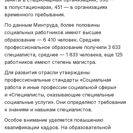
в полустационарах, 451 — в организациях
временного пребывания.
По данным Минтруда, более половины
социальных работников имеют высшее
образование — 6 410 человек. Среднее
профессиональное образование получили 3 633
специалиста, среднее — 1 833 человека, еще 125
работников имеют степень магистра.
Для развития отрасли утверждены
профессиональные стандарты «Социальная
работа и иные профессии социальной сферы»
и «Специалисты, оказывающие специальные
социальные услуги». Они определяют требования
к знаниям и навыкам специалистов.
Особое внимание уделяется повышению
квалификации кадров. На образовательной