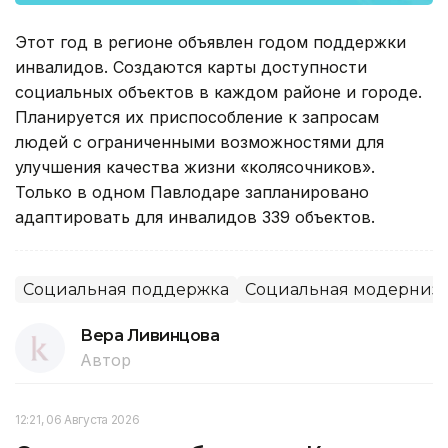
Этот год в регионе объявлен годом поддержки
инвалидов. Создаются карты доступности
социальных объектов в каждом районе и городе.
Планируется их приспособление к запросам
людей с ограниченными возможностями для
улучшения качества жизни «колясочников».
Только в одном Павлодаре запланировано
адаптировать для инвалидов 339 объектов.
Социальная поддержка
Социальная модерниза
Вера Ливинцова
Автор
12:21, 06 Августа 2026