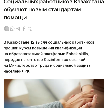
Социальных работников Казахстана
обучают новым стандартам
помощи
В Казахстане 12 тысяч социальных работников
прошли курсы повышения квалификации
на образовательной платформе Enbek.skills,
передает агентство Kazinform со ссылкой
на Министерство труда и социальной защиты
населения РК.