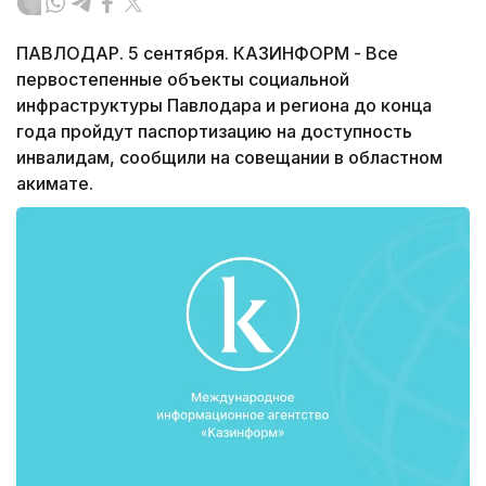
ПАВЛОДАР. 5 сентября. КАЗИНФОРМ - Все
первостепенные объекты социальной
инфраструктуры Павлодара и региона до конца
года пройдут паспортизацию на доступность
инвалидам, сообщили на совещании в областном
акимате.