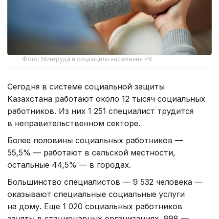
Фото: Минтруда и соцзащиты населения РК
Сегодня в системе социальной защиты
Казахстана работают около 12 тысяч социальных
работников. Из них 1 251 специалист трудится
в неправительственном секторе.
Более половины социальных работников —
55,5% — работают в сельской местности,
остальные 44,5% — в городах.
Большинство специалистов — 9 532 человека —
оказывают специальные социальные услуги
на дому. Еще 1 020 социальных работников
заняты в стационарных организациях, 998 —