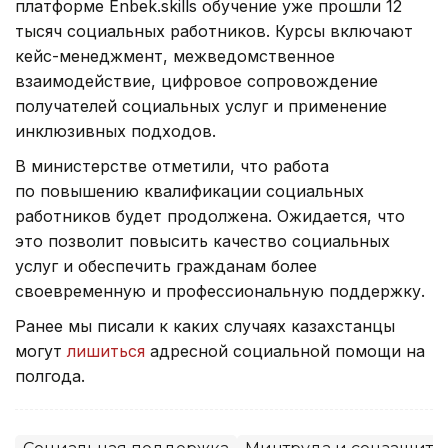
платформе Enbek.skills обучение уже прошли 12
тысяч социальных работников. Курсы включают
кейс-менеджмент, межведомственное
взаимодействие, цифровое сопровождение
получателей социальных услуг и применение
инклюзивных подходов.
В министерстве отметили, что работа
по повышению квалификации социальных
работников будет продолжена. Ожидается, что
это позволит повысить качество социальных
услуг и обеспечить гражданам более
своевременную и профессиональную поддержку.
Ранее мы писали к каких случаях казахстанцы
могут
лишиться
адресной социальной помощи на
полгода.