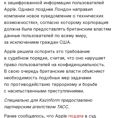
к зашифрованной информации пользователей
Apple. Однако позднее Лондон направил
компании новое «уведомление о технических
возможностях», согласно которому корпорация
должна была предоставлять британским властям
данные пользователей по всему миру,
за исключением граждан США.
Apple решила оспорить это требование
в судебном порядке, считая, что оно нарушает
право пользователей на конфиденциальность.
В свою очередь британские власти объясняют
необходимость подобных мер задачами
по противодействию терроризму и борьбе
с насильственными преступлениями.
Специально для Kazinform предоставлено
партнерским агентством ТАСС.
Ранее сообщалось, что Apple
подала
в суд