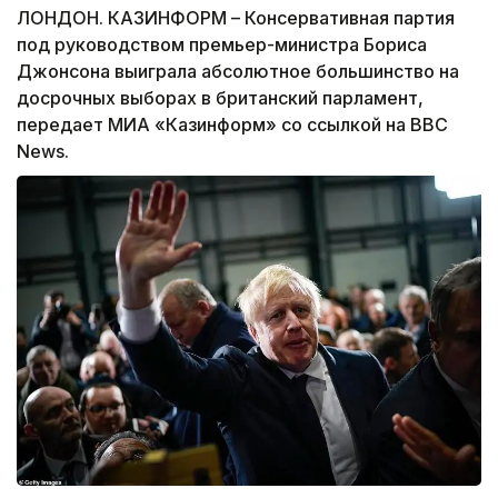
ЛОНДОН. КАЗИНФОРМ – Консервативная партия
под руководством премьер-министра Бориса
Джонсона выиграла абсолютное большинство на
досрочных выборах в британский парламент,
передает МИА «Казинформ» со ссылкой на BBC
News.