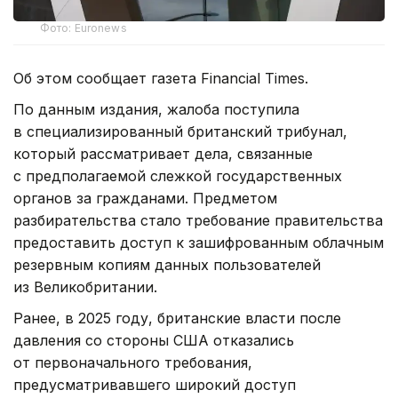
Фото: Euronews
Об этом сообщает газета Financial Times.
По данным издания, жалоба поступила
в специализированный британский трибунал,
который рассматривает дела, связанные
с предполагаемой слежкой государственных
органов за гражданами. Предметом
разбирательства стало требование правительства
предоставить доступ к зашифрованным облачным
резервным копиям данных пользователей
из Великобритании.
Ранее, в 2025 году, британские власти после
давления со стороны США отказались
от первоначального требования,
предусматривавшего широкий доступ