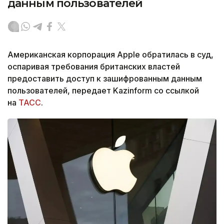
данным пользователей
Американская корпорация Apple обратилась в суд,
оспаривая требования британских властей
предоставить доступ к зашифрованным данным
пользователей, передает Kazinform со ссылкой
на
ТАСС
.