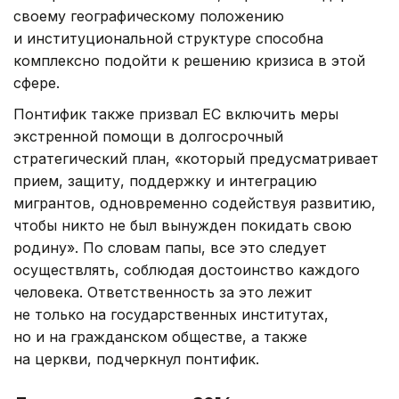
своему географическому положению
и институциональной структуре способна
комплексно подойти к решению кризиса в этой
сфере.
Понтифик также призвал ЕС включить меры
экстренной помощи в долгосрочный
стратегический план, «который предусматривает
прием, защиту, поддержку и интеграцию
мигрантов, одновременно содействуя развитию,
чтобы никто не был вынужден покидать свою
родину». По словам папы, все это следует
осуществлять, соблюдая достоинство каждого
человека. Ответственность за это лежит
не только на государственных институтах,
но и на гражданском обществе, а также
на церкви, подчеркнул понтифик.