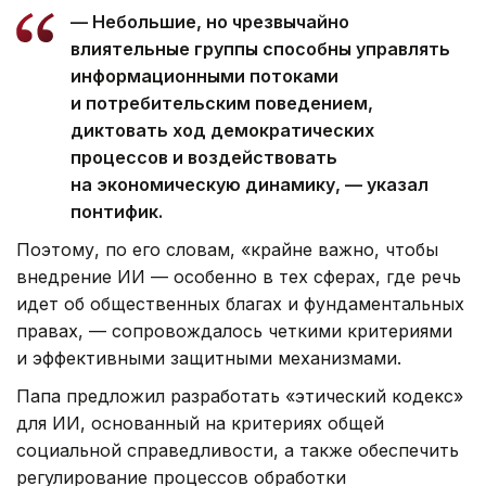
— Небольшие, но чрезвычайно
влиятельные группы способны управлять
информационными потоками
и потребительским поведением,
диктовать ход демократических
процессов и воздействовать
на экономическую динамику, — указал
понтифик.
Поэтому, по его словам, «крайне важно, чтобы
внедрение ИИ — особенно в тех сферах, где речь
идет об общественных благах и фундаментальных
правах, — сопровождалось четкими критериями
и эффективными защитными механизмами.
Папа предложил разработать «этический кодекс»
для ИИ, основанный на критериях общей
социальной справедливости, а также обеспечить
регулирование процессов обработки