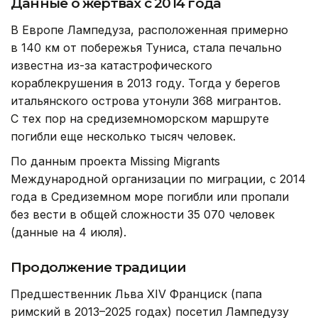
Данные о жертвах с 2014 года
В Европе Лампедуза, расположенная примерно
в 140 км от побережья Туниса, стала печально
известна из-за катастрофического
кораблекрушения в 2013 году. Тогда у берегов
итальянского острова утонули 368 мигрантов.
С тех пор на средиземноморском маршруте
погибли еще несколько тысяч человек.
По данным проекта Missing Migrants
Международной организации по миграции, с 2014
года в Средиземном море погибли или пропали
без вести в общей сложности 35 070 человек
(данные на 4 июля).
Продолжение традиции
Предшественник Льва XIV Франциск (папа
римский в 2013–2025 годах) посетил Лампедузу