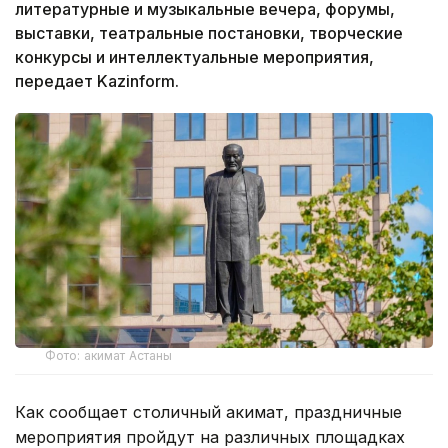
литературные и музыкальные вечера, форумы,
выставки, театральные постановки, творческие
конкурсы и интеллектуальные мероприятия,
передает Kazinform.
Фото: акимат Астаны
Как сообщает столичный акимат, праздничные
мероприятия пройдут на различных площадках