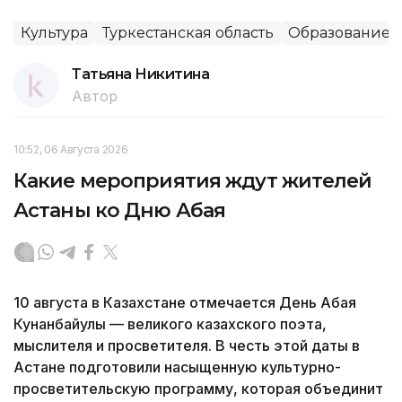
Культура
Туркестанская область
Образование
Татьяна Никитина
Автор
10:52, 06 Августа 2026
Какие мероприятия ждут жителей
Астаны ко Дню Абая
10 августа в Казахстане отмечается День Абая
Кунанбайулы — великого казахского поэта,
мыслителя и просветителя. В честь этой даты в
Астане подготовили насыщенную культурно-
просветительскую программу, которая объединит