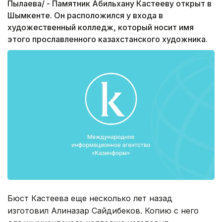
Пылаева/ - Памятник Абильхану Кастееву открыт в
Шымкенте. Он расположился у входа в
художественный колледж, который носит имя
этого прославленного казахстанского художника.
Бюст Кастеева еще несколько лет назад
изготовил Алиназар Сайдибеков. Копию с него