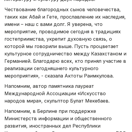
Чествование благородных сынов человечества,
таких как Абай и Гете, прославление их наследия,
имени – наш с вами долг. Я уверена, что
мероприятие, проводимое сегодня в традициях
гостеприимства, укрепит духовную связь, о
которой мы говорили выше. Пусть процветает
культурное сотрудничество между Казахстаном и
Германией. Благодарю всех, кто принял участие в
реализации сегодняшнего культурного
мероприятия», - сказала Актоты Раимкулова.
Напомним, автор памятника лауреат
Международной Ассоциации «Искусство
народов мира», скульптор Булат Мекебаев.
Напомним, в Берлине при поддержке
Министерств информации и общественного
развития, иностранных дел Республики