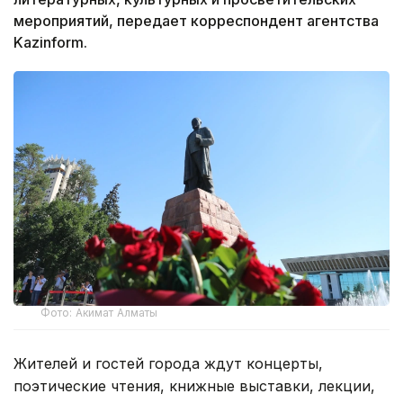
мероприятий, передает корреспондент агентства
Kazinform.
Фото: Акимат Алматы
Жителей и гостей города ждут концерты,
поэтические чтения, книжные выставки, лекции,