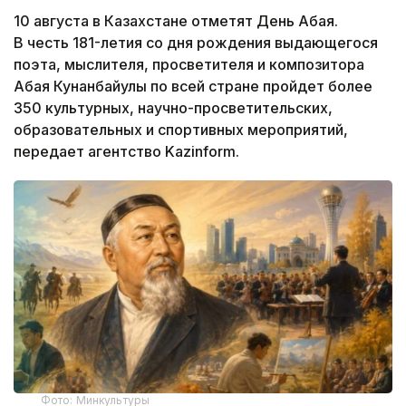
10 августа в Казахстане отметят День Абая.
В честь 181-летия со дня рождения выдающегося
поэта, мыслителя, просветителя и композитора
Абая Кунанбайулы по всей стране пройдет более
350 культурных, научно-просветительских,
образовательных и спортивных мероприятий,
передает агентство Kazinform.
Фото: Минкультуры