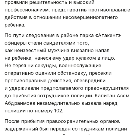
проявили решительность и высокий
профессионализм, предотвратив противоправные
действия в отношении несовершеннолетнего
ребенка.
По пути следования в районе парка «Атакент»
офицеры стали свидетелями того,
как неизвестный мужчина внезапно напал
на ребенка, нанеся ему удар кулаком в лицо.
Не теряя ни секунды, военнослужащие
оперативно оценили обстановку, пресекли
противоправные действия, обезвредили
и удерживали предполагаемого правонарушителя
до прибытия сотрудников полиции. Капитан Асем
Абдраимова незамедлительно вызвала наряд
полиции по номеру 102.
После прибытия правоохранительных органов
задержанный был передан сотрудникам полиции