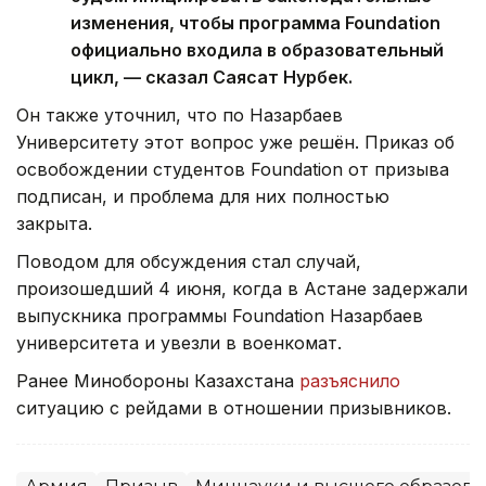
изменения, чтобы программа Foundation
официально входила в образовательный
цикл, — сказал Саясат Нурбек.
Он также уточнил, что по Назарбаев
Университету этот вопрос уже решён. Приказ об
освобождении студентов Foundation от призыва
подписан, и проблема для них полностью
закрыта.
Поводом для обсуждения стал случай,
произошедший 4 июня, когда в Астане задержали
выпускника программы Foundation Назарбаев
университета и увезли в военкомат.
Ранее Минобороны Казахстана
разъяснило
ситуацию с рейдами в отношении призывников.