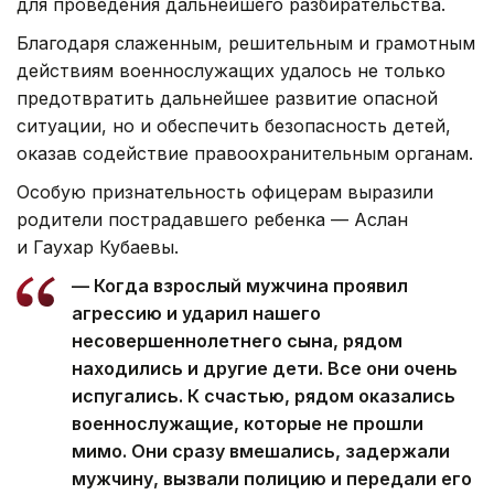
для проведения дальнейшего разбирательства.
Благодаря слаженным, решительным и грамотным
действиям военнослужащих удалось не только
предотвратить дальнейшее развитие опасной
ситуации, но и обеспечить безопасность детей,
оказав содействие правоохранительным органам.
Особую признательность офицерам выразили
родители пострадавшего ребенка — Аслан
и Гаухар Кубаевы.
— Когда взрослый мужчина проявил
агрессию и ударил нашего
несовершеннолетнего сына, рядом
находились и другие дети. Все они очень
испугались. К счастью, рядом оказались
военнослужащие, которые не прошли
мимо. Они сразу вмешались, задержали
мужчину, вызвали полицию и передали его