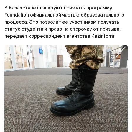
В Казахстане планируют признать программу
Foundation официальной частью образовательного
процесса. Это позволит ее участникам получать
статус студента и право на отсрочку от призыва,
передает корреспондент агентства Kazinform.