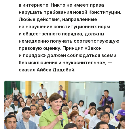
в интернете. Никто не имеет права
нарушать требования новой Конституции.
Любые действия, направленные
на нарушение конституционных норм
и общественного порядка, должны
немедленно получать соответствующую
правовую оценку. Принцип «Закон
и порядок» должен соблюдаться всеми
без исключения и неукоснительно», —
сказал Айбек Дадебай.