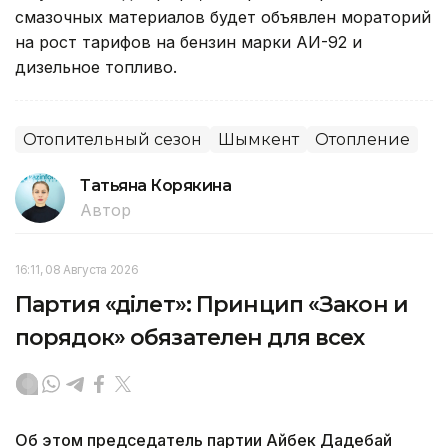
смазочных материалов будет объявлен мораторий
на рост тарифов на бензин марки АИ-92 и
дизельное топливо.
Отопительный сезон
Шымкент
Отопление
Татьяна Корякина
Автор
16:11, 08 Августа 2026
Партия «Әділет»: Принцип «Закон и
порядок» обязателен для всех
Об этом председатель партии Айбек Дадебай