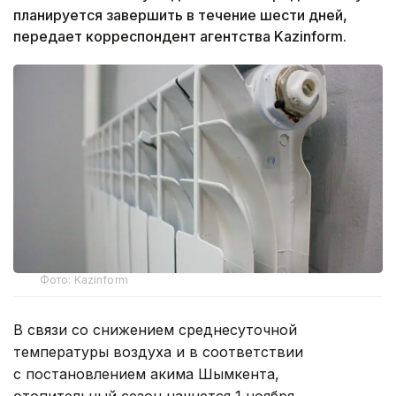
планируется завершить в течение шести дней,
передает корреспондент агентства Kazinform.
Фото: Kazinform
В связи со снижением среднесуточной
температуры воздуха и в соответствии
с постановлением акима Шымкента,
отопительный сезон начнется 1 ноября.