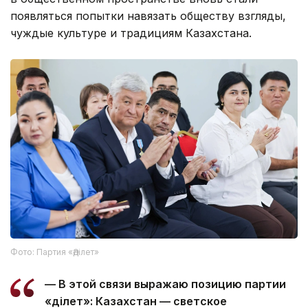
появляться попытки навязать обществу взгляды,
чуждые культуре и традициям Казахстана.
Фото: Партия «Әділет»
— В этой связи выражаю позицию партии
«Әділет»: Казахстан — светское