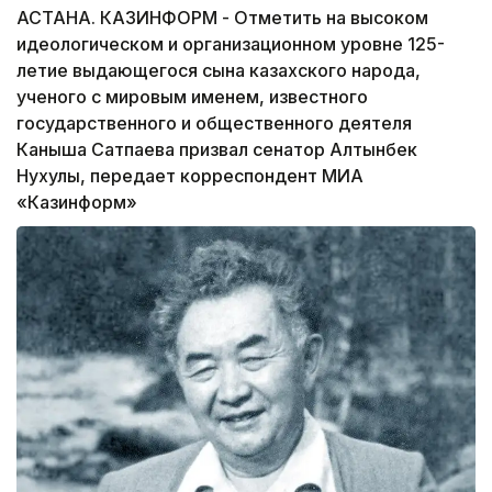
АСТАНА. КАЗИНФОРМ - Отметить на высоком
идеологическом и организационном уровне 125-
летие выдающегося сына казахского народа,
ученого с мировым именем, известного
государственного и общественного деятеля
Каныша Сатпаева призвал сенатор Алтынбек
Нухулы, передает корреспондент МИА
«Казинформ»