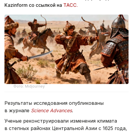
Kazinform со ссылкой на
ТАСС.
Фото: Midjourney
Результаты исследования опубликованы
в журнале
Science Advances
.
Ученые реконструировали изменения климата
в степных районах Центральной Азии с 1625 года,