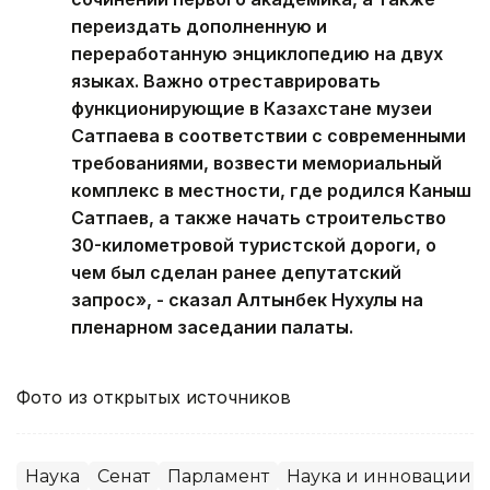
переиздать дополненную и
переработанную энциклопедию на двух
языках. Важно отреставрировать
функционирующие в Казахстане музеи
Сатпаева в соответствии с современными
требованиями, возвести мемориальный
комплекс в местности, где родился Каныш
Сатпаев, а также начать строительство
30-километровой туристской дороги, о
чем был сделан ранее депутатский
запрос», - сказал Алтынбек Нухулы на
пленарном заседании палаты.
Фото из открытых источников
Наука
Сенат
Парламент
Наука и инновации