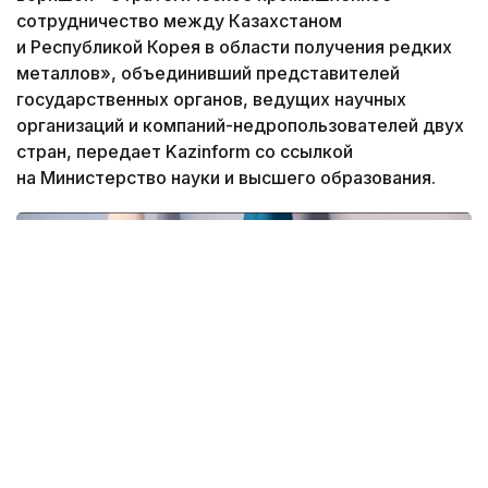
сотрудничество между Казахстаном
и Республикой Корея в области получения редких
металлов», объединивший представителей
государственных органов, ведущих научных
организаций и компаний-недропользователей двух
стран, передает Kazinform со ссылкой
на Министерство науки и высшего образования.