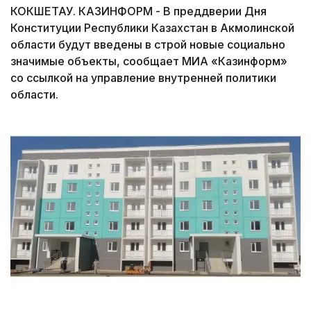
КОКШЕТАУ. КАЗИНФОРМ - В преддверии Дня
Конституции Республики Казахстан в Акмолинской
области будут введены в строй новые социально
значимые объекты, сообщает МИА «Казинформ»
со ссылкой на управление внутренней политики
области.