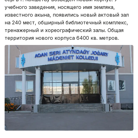
учебного заведения, носящего имя земляка,
известного акына, появились новый актовый зал
на 240 мест, обширный библиотечный комплекс,
тренажерный и хореографический залы. Общая
территория нового корпуса 6400 кв. метров.