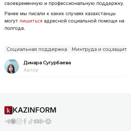
своевременную и профессиональную поддержку.
Ранее мы писали к каких случаях казахстанцы
могут
лишиться
адресной социальной помощи на
полгода.
Социальная поддержка
Минтруда и соцзащиты
Динара Сугурбаева
Автор
KAZINFORM