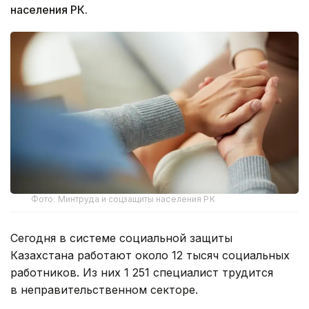
населения РК.
Фото: Минтруда и соцзащиты населения РК
Сегодня в системе социальной защиты
Казахстана работают около 12 тысяч социальных
работников. Из них 1 251 специалист трудится
в неправительственном секторе.