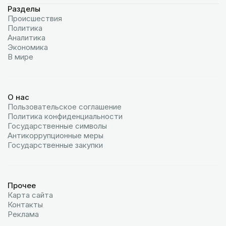
Разделы
Происшествия
Политика
Аналитика
Экономика
В мире
О нас
Пользовательское соглашение
Политика конфиденциальности
Государственные символы
Антикоррупционные меры
Государственные закупки
Прочее
Карта сайта
Контакты
Реклама