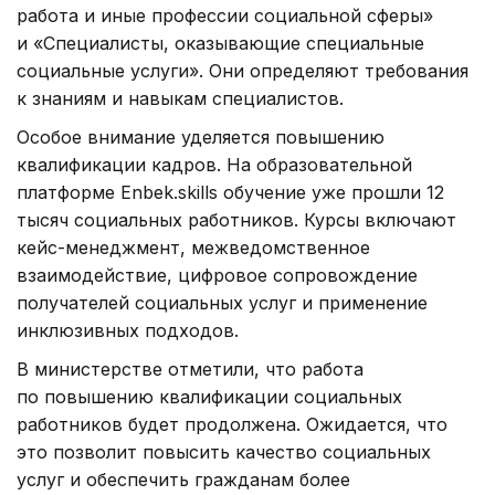
работа и иные профессии социальной сферы»
и «Специалисты, оказывающие специальные
социальные услуги». Они определяют требования
к знаниям и навыкам специалистов.
Особое внимание уделяется повышению
квалификации кадров. На образовательной
платформе Enbek.skills обучение уже прошли 12
тысяч социальных работников. Курсы включают
кейс-менеджмент, межведомственное
взаимодействие, цифровое сопровождение
получателей социальных услуг и применение
инклюзивных подходов.
В министерстве отметили, что работа
по повышению квалификации социальных
работников будет продолжена. Ожидается, что
это позволит повысить качество социальных
услуг и обеспечить гражданам более