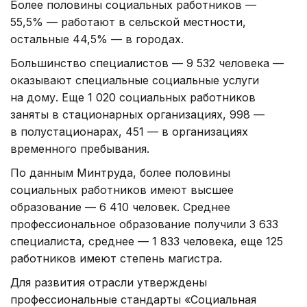
Более половины социальных работников —
55,5% — работают в сельской местности,
остальные 44,5% — в городах.
Большинство специалистов — 9 532 человека —
оказывают специальные социальные услуги
на дому. Еще 1 020 социальных работников
заняты в стационарных организациях, 998 —
в полустационарах, 451 — в организациях
временного пребывания.
По данным Минтруда, более половины
социальных работников имеют высшее
образование — 6 410 человек. Среднее
профессиональное образование получили 3 633
специалиста, среднее — 1 833 человека, еще 125
работников имеют степень магистра.
Для развития отрасли утверждены
профессиональные стандарты «Социальная