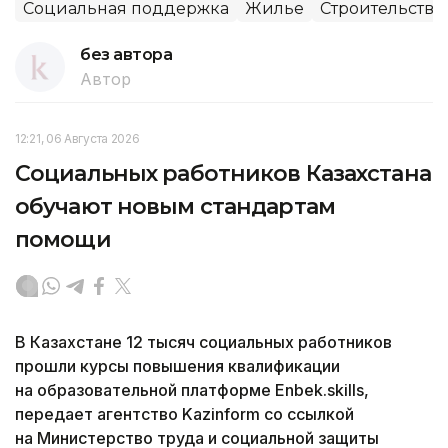
Социальная поддержка
Жилье
Строительство
без автора
Автор
12:21, 06 Августа 2026
Социальных работников Казахстана
обучают новым стандартам
помощи
В Казахстане 12 тысяч социальных работников
прошли курсы повышения квалификации
на образовательной платформе Enbek.skills,
передает агентство Kazinform со ссылкой
на Министерство труда и социальной защиты