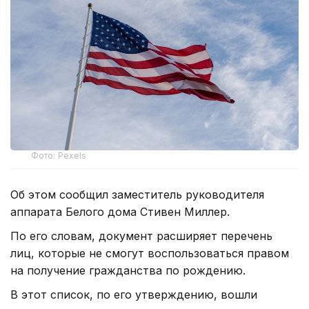
Фото: Pexels
Об этом сообщил заместитель руководителя
аппарата Белого дома Стивен Миллер.
По его словам, документ расширяет перечень
лиц, которые не смогут воспользоваться правом
на получение гражданства по рождению.
В этот список, по его утверждению, вошли