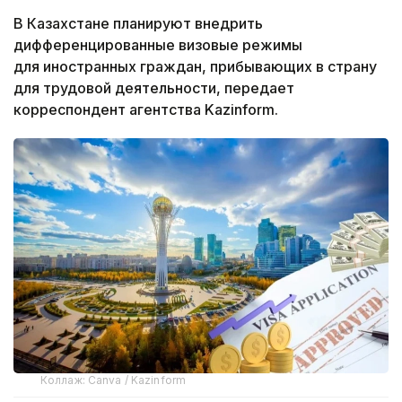
В Казахстане планируют внедрить
дифференцированные визовые режимы
для иностранных граждан, прибывающих в страну
для трудовой деятельности, передает
корреспондент агентства Kazinform.
Коллаж: Canva / Kazinform