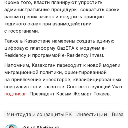
Кроме того, власти планируют упростить
административные процедуры, сократить сроки
рассмотрения заявок и внедрить принцип
«единого окна» при взаимодействии
с госорганами.
Также в Казахстане намерены создать единую
цифровую платформу QazETA с модулем e-
Residency и программой e-Residency Invest.
Напомним, Казахстан переходит к новой модели
миграционной политики, ориентированной
на привлечение инвесторов, квалифицированных
специалистов и талантов. Соответствующий Указ
подписал
Президент Касым-Жомарт Токаев.
Минтруда и соцзащиты РК
Инвестиции
Виза
Адия Абубакир