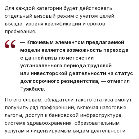
Для каждой категории будет действовать
отдельный визовый режим с учетом целей
въезда, уровня квалификации и сроков
пребывания.
— Ключевым элементом предлагаемой
модели является возможность перехода
с данной визы по истечении
установленного периода трудовой
или инвесторской деятельности на статус
долгосрочного резидентства, — отметил
Туякбаев.
По его словам, обладатели такого статуса смогут
получить ряд преференций, включая налоговые
льготы, доступ к банковской инфраструктуре,
системе здравоохранения, образовательным
услугам и лицензируемым видам деятельности.