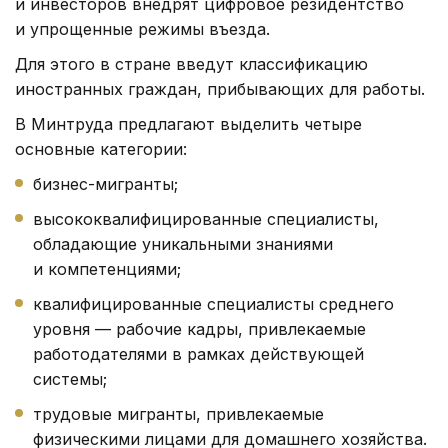
и инвесторов внедрят цифровое резидентство
и упрощенные режимы въезда.
Для этого в стране введут классификацию
иностранных граждан, прибывающих для работы.
В Минтруда предлагают выделить четыре
основные категории:
бизнес-мигранты;
высококвалифицированные специалисты,
обладающие уникальными знаниями
и компетенциями;
квалифицированные специалисты среднего
уровня — рабочие кадры, привлекаемые
работодателями в рамках действующей
системы;
трудовые мигранты, привлекаемые
физическими лицами для домашнего хозяйства.