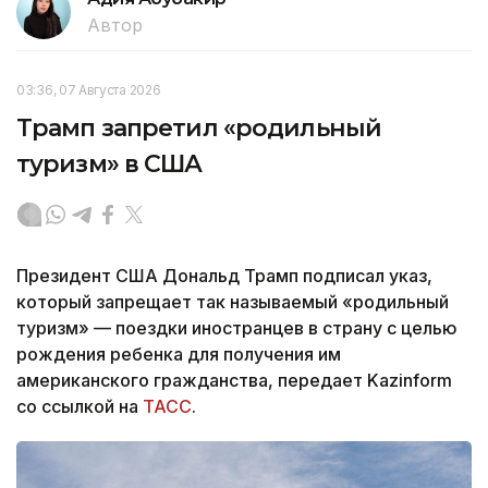
Автор
03:36, 07 Августа 2026
Трамп запретил «родильный
туризм» в США
Президент США Дональд Трамп подписал указ,
который запрещает так называемый «родильный
туризм» — поездки иностранцев в страну с целью
рождения ребенка для получения им
американского гражданства, передает Kazinform
со ссылкой на
ТАСС
.