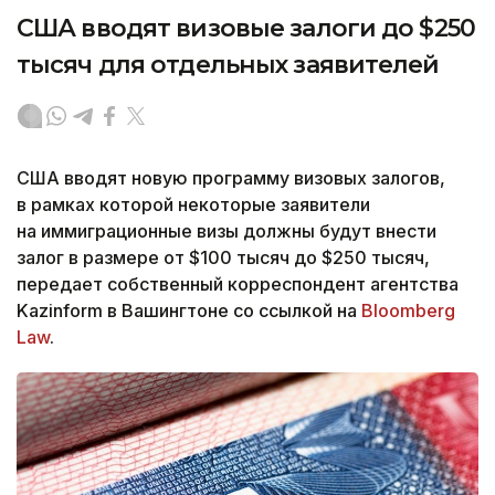
США вводят визовые залоги до $250
тысяч для отдельных заявителей
США вводят новую программу визовых залогов,
в рамках которой некоторые заявители
на иммиграционные визы должны будут внести
залог в размере от $100 тысяч до $250 тысяч,
передает собственный корреспондент агентства
Kazinform в Вашингтоне со ссылкой на
Bloomberg
Law
.