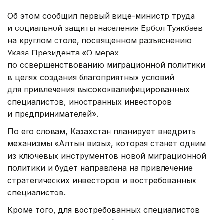
Об этом сообщил первый вице-министр труда
и социальной защиты населения Ербол Туякбаев
на круглом столе, посвященном разъяснению
Указа Президента «О мерах
по совершенствованию миграционной политики
в целях создания благоприятных условий
для привлечения высококвалифицированных
специалистов, иностранных инвесторов
и предпринимателей».
По его словам, Казахстан планирует внедрить
механизмы «Алтын визы», которая станет одним
из ключевых инструментов новой миграционной
политики и будет направлена на привлечение
стратегических инвесторов и востребованных
специалистов.
Кроме того, для востребованных специалистов