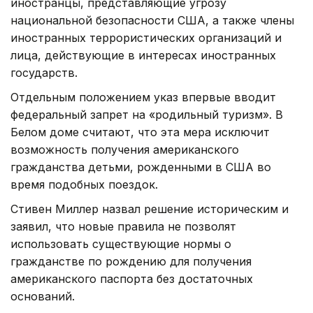
иностранцы, представляющие угрозу
национальной безопасности США, а также члены
иностранных террористических организаций и
лица, действующие в интересах иностранных
государств.
Отдельным положением указ впервые вводит
федеральный запрет на «родильный туризм». В
Белом доме считают, что эта мера исключит
возможность получения американского
гражданства детьми, рожденными в США во
время подобных поездок.
Стивен Миллер назвал решение историческим и
заявил, что новые правила не позволят
использовать существующие нормы о
гражданстве по рождению для получения
американского паспорта без достаточных
оснований.