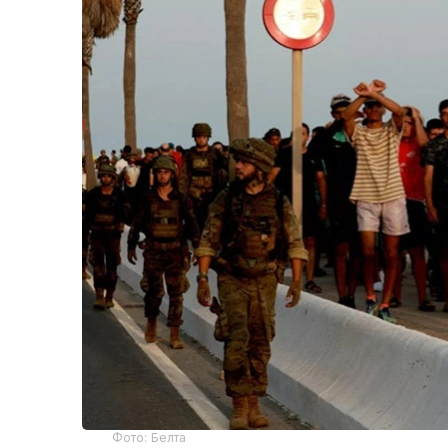
Фото: Белта