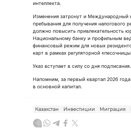
интеллекта.
Изменения затронут и Международный 
пребывания для получения налогового ре
должно повысить привлекательность ю
Национальному банку и профильным ве
финансовый режим для новых резиденто
карт в рамках регуляторной «песочницы
Указ вступает в силу со дня подписания.
Напомним, за первый квартал 2026 года
в основной капитал.
Казахстан
Инвестиции
Миграция