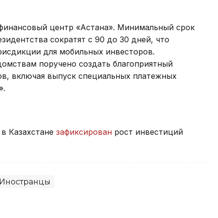
финансовый центр «Астана». Минимальный срок
зидентства сократят с 90 до 30 дней, что
рисдикции для мобильных инвесторов.
домствам поручено создать благоприятный
в, включая выпуск специальных платежных
».
 в Казахстане
зафиксирован
рост инвестиций
Иностранцы