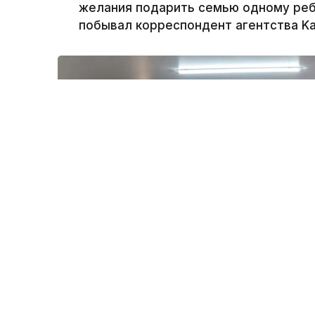
желания подарить семью одному реб
побывал корреспондент агентства Ka