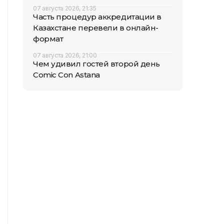
07 августа 2026, 21:35
Часть процедур аккредитации в
Казахстане перевели в онлайн-
формат
07 августа 2026, 21:00
Чем удивил гостей второй день
Comic Con Astana