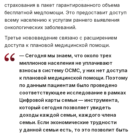
страхования в пакет гарантированного объема
бесплатной медпомощи. Это предоставит доступ
всему населению к услугам раннего выявления
онкологических заболеваний.
Третье нововведение связано с расширением
доступа к плановой медицинской помощи.
— Сегодня мы знаем, что около трех
миллионов населения не уплачивают
взносы в систему ОСМС, у них нет доступа
к плановой медицинской помощи. Поэтому
по данным пациентам было проведено
соответствующее исследование в рамках
Цифровой карты семьи — инструмента,
который сегодня позволяет увидеть
доходы каждой семьи, каждого члена
семьи. Если экономические трудности
у данной семьи есть, то это позволит быть