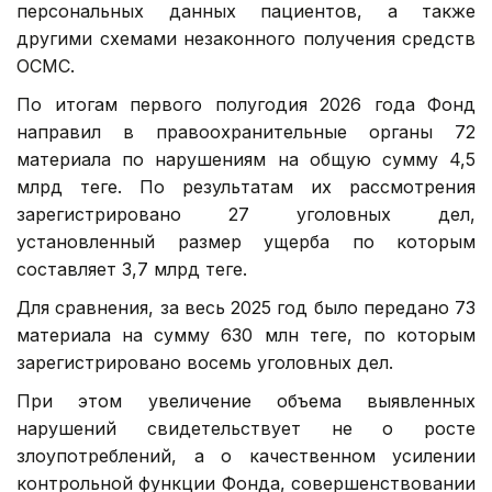
персональных данных пациентов, а также
другими схемами незаконного получения средств
ОСМС.
По итогам первого полугодия 2026 года Фонд
направил в правоохранительные органы 72
материала по нарушениям на общую сумму 4,5
млрд теңге. По результатам их рассмотрения
зарегистрировано 27 уголовных дел,
установленный размер ущерба по которым
составляет 3,7 млрд теңге.
Для сравнения, за весь 2025 год было передано 73
материала на сумму 630 млн теңге, по которым
зарегистрировано восемь уголовных дел.
При этом увеличение объема выявленных
нарушений свидетельствует не о росте
злоупотреблений, а о качественном усилении
контрольной функции Фонда, совершенствовании