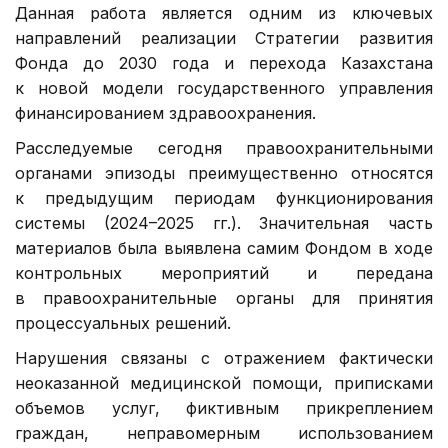
Данная работа является одним из ключевых
направлений реализации Стратегии развития
Фонда до 2030 года и перехода Казахстана
к новой модели государственного управления
финансированием здравоохранения.
Расследуемые сегодня правоохранительными
органами эпизоды преимущественно относятся
к предыдущим периодам функционирования
системы (2024–2025 гг.). Значительная часть
материалов была выявлена самим Фондом в ходе
контрольных мероприятий и передана
в правоохранительные органы для принятия
процессуальных решений.
Нарушения связаны с отражением фактически
неоказанной медицинской помощи, приписками
объемов услуг, фиктивным прикреплением
граждан, неправомерным использованием