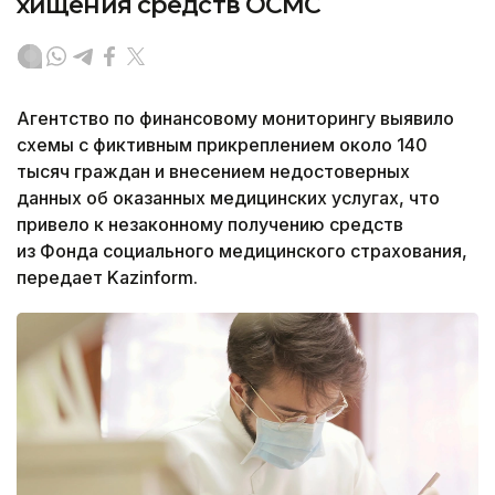
хищения средств ОСМС
Агентство по финансовому мониторингу выявило
схемы с фиктивным прикреплением около 140
тысяч граждан и внесением недостоверных
данных об оказанных медицинских услугах, что
привело к незаконному получению средств
из Фонда социального медицинского страхования,
передает Kazinform.