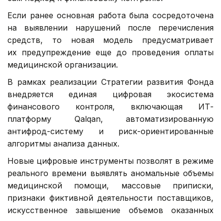
Если ранее основная работа была сосредоточена
на выявлении нарушений после перечисления
средств, то новая модель предусматривает
их предупреждение еще до проведения оплаты
медицинской организации.
В рамках реализации Стратегии развития Фонда
внедряется единая цифровая экосистема
финансового контроля, включающая ИТ-
платформу Qalqan, автоматизированную
антифрод-систему и риск-ориентированные
алгоритмы анализа данных.
Новые цифровые инструменты позволят в режиме
реального времени выявлять аномальные объемы
медицинской помощи, массовые приписки,
признаки фиктивной деятельности поставщиков,
искусственное завышение объемов оказанных