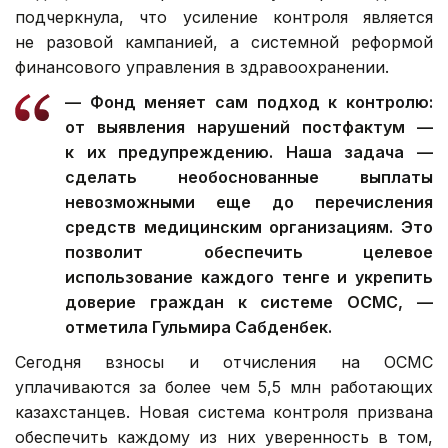
подчеркнула, что усиление контроля является
не разовой кампанией, а системной реформой
финансового управления в здравоохранении.
— Фонд меняет сам подход к контролю:
от выявления нарушений постфактум —
к их предупреждению. Наша задача —
сделать необоснованные выплаты
невозможными еще до перечисления
средств медицинским организациям. Это
позволит обеспечить целевое
использование каждого тенге и укрепить
доверие граждан к системе ОСМС, —
отметила Гульмира Сабденбек.
Сегодня взносы и отчисления на ОСМС
уплачиваются за более чем 5,5 млн работающих
казахстанцев. Новая система контроля призвана
обеспечить каждому из них уверенность в том,