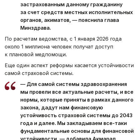
застрахованным данному гражданину
за счет средств местных исполнительных
органов, акиматов, — пояснила глава
Минздрава.
По расчетам ведомства, с 1 января 2026 года
около 1 миллиона человек получат доступ
к плановой медпомощи.
Еще один аспект реформы касается устойчивости
самой страховой системы.
— Для самой системы здравоохранения
мы провели все актуальные расчеты, и все
нормы, которые приняты в рамках данного
закона, дадут нам финансовую
устойчивость страховой системы до 2043
года и далее. Мы закладываем все-таки
фундаментальные основы для финансовой
устойчивости, — добавила Акмарал