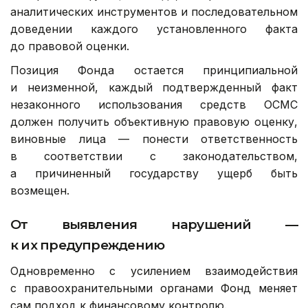
аналитических инструментов и последовательном
доведении каждого установленного факта
до правовой оценки.
Позиция Фонда остается принципиальной
и неизменной, каждый подтвержденный факт
незаконного использования средств ОСМС
должен получить объективную правовую оценку,
виновные лица — понести ответственность
в соответствии с законодательством,
а причиненный государству ущерб быть
возмещен.
От выявления нарушений —
к их предупреждению
Одновременно с усилением взаимодействия
с правоохранительными органами Фонд меняет
сам подход к финансовому контролю.