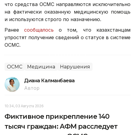
что средства ОСМС направляются исключительно
на фактически оказанную медицинскую помощь
и используются строго по назначению.
Ранее
сообщалось
о том, что казахстанцам
упростят получение сведений о статусе в системе
ОСМС.
ОСМС
Медицина
Нарушения
Диана Калманбаева
Автор
10:34, 03 Августа 2026
Фиктивное прикрепление 140
тысяч граждан: АФМ расследует