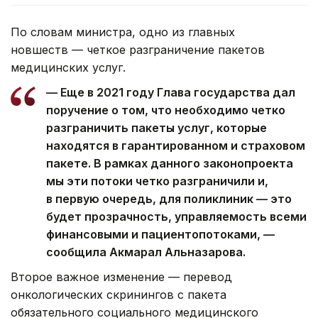
По словам министра, одно из главных
новшеств — четкое разграничение пакетов
медицинских услуг.
— Еще в 2021 году Глава государства дал
поручение о том, что необходимо четко
разграничить пакеты услуг, которые
находятся в гарантированном и страховом
пакете. В рамках данного законопроекта
мы эти потоки четко разграничили и,
в первую очередь, для поликлиник — это
будет прозрачность, управляемость всеми
финансовыми и пациентопотоками, —
сообщила Акмарал Альназарова.
Второе важное изменение — перевод
онкологических скринингов с пакета
обязательного социального медицинского