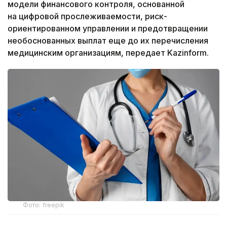
модели финансового контроля, основанной
на цифровой прослеживаемости, риск-
ориентированном управлении и предотвращении
необоснованных выплат еще до их перечисления
медицинским организациям, передает Kazinform.
Фото: freepik