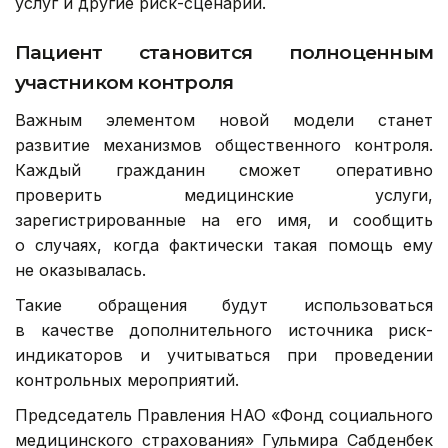
услуг и другие риск-сценарии.
Пациент становится полноценным
участником контроля
Важным элементом новой модели станет
развитие механизмов общественного контроля.
Каждый гражданин сможет оперативно
проверить медицинские услуги,
зарегистрированные на его имя, и сообщить
о случаях, когда фактически такая помощь ему
не оказывалась.
Такие обращения будут использоваться
в качестве дополнительного источника риск-
индикаторов и учитываться при проведении
контрольных мероприятий.
Председатель Правления НАО «Фонд социального
медицинского страхования» Гульмира Сабденбек