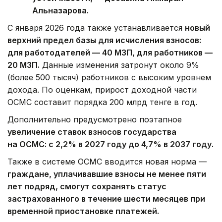
Альназарова.
С января 2026 года также устанавливается
новый
верхний предел базы для исчисления взносов:
для работодателей — 40 МЗП, для работников —
20 МЗП.
Данные изменения затронут около 9%
(более 500 тысяч) работников с высоким уровнем
дохода. По оценкам, прирост доходной части
ОСМС составит порядка 200 млрд тенге в год.
Дополнительно предусмотрено поэтапное
увеличение ставок взносов государства
на ОСМС: с 2,2% в 2027 году до 4,7% в 2037 году.
Также в системе ОСМС вводится новая норма —
граждане, уплачивавшие взносы не менее пяти
лет подряд, смогут сохранять статус
застрахованного в течение шести месяцев при
временной приостановке платежей.