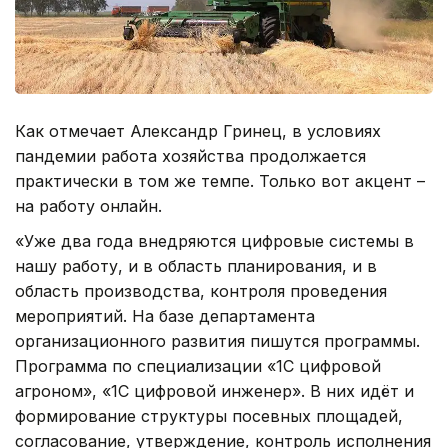
Как отмечает Александр Гринец, в условиях
пандемии работа хозяйства продолжается
практически в том же темпе. Только вот акцент –
на работу онлайн.
«Уже два года внедряются цифровые системы в
нашу работу, и в область планирования, и в
область производства, контроля проведения
мероприятий. На базе департамента
организационного развития пишутся программы.
Программа по специализации «1С цифровой
агроном», «1С цифровой инженер». В них идёт и
формирование структуры посевных площадей,
согласование, утверждение, контроль исполнения