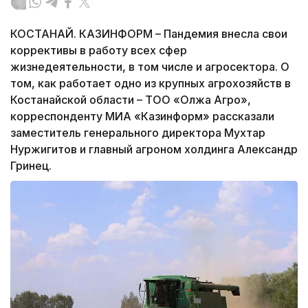
КОСТАНАЙ. КАЗИНФОРМ – Пандемия внесла свои
коррективы в работу всех сфер
жизнедеятельности, в том числе и агросектора. О
том, как работает одно из крупных агрохозяйств в
Костанайской области – ТОО «Олжа Агро»,
корреспонденту МИА «Казинформ» рассказали
заместитель генерального директора Мухтар
Нуржигитов и главный агроном холдинга Александр
Гринец.