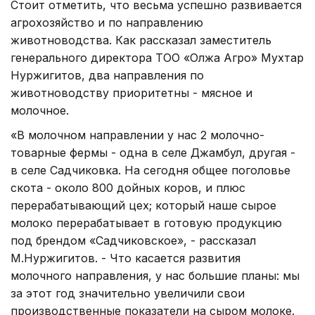
Стоит отметить, что весьма успешно развивается
агрохозяйство и по направлению
животноводства. Как рассказал заместитель
генерального директора ТОО «Олжа Агро» Мухтар
Нуржигитов, два направления по
животноводству приоритетны - мясное и
молочное.
«В молочном направлении у нас 2 молочно-
товарные фермы - одна в селе Джамбул, другая -
в селе Садчиковка. На сегодня общее поголовье
скота - около 800 дойных коров, и плюс
перерабатывающий цех; который наше сырое
молоко перерабатывает в готовую продукцию
под брендом «Садчиковское», - рассказал
М.Нуржигитов. - Что касается развития
молочного направления, у нас большие планы: мы
за этот год значительно увеличили свои
производственные показатели на сыром молоке.