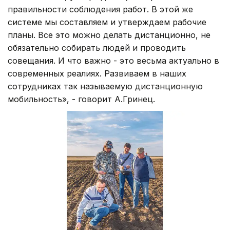
правильности соблюдения работ. В этой же
системе мы составляем и утверждаем рабочие
планы. Все это можно делать дистанционно, не
обязательно собирать людей и проводить
совещания. И что важно - это весьма актуально в
современных реалиях. Развиваем в наших
сотрудниках так называемую дистанционную
мобильность», - говорит А.Гринец.