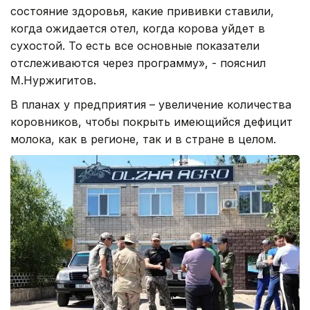
состояние здоровья, какие прививки ставили,
когда ожидается отел, когда корова уйдет в
сухостой. То есть все основные показатели
отслеживаются через программу», - пояснил
М.Нуржигитов.
В планах у предприятия – увеличение количества
коровников, чтобы покрыть имеющийся дефицит
молока, как в регионе, так и в стране в целом.