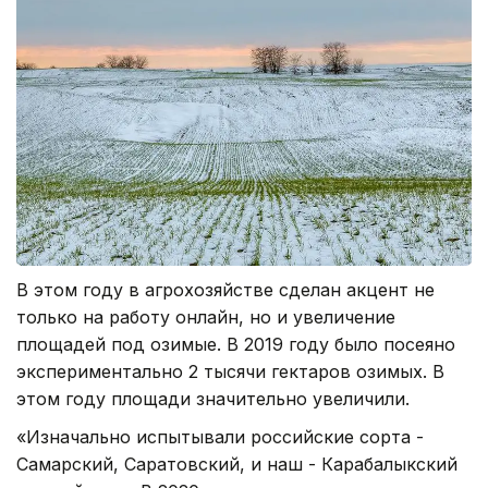
В этом году в агрохозяйстве сделан акцент не
только на работу онлайн, но и увеличение
площадей под озимые. В 2019 году было посеяно
экспериментально 2 тысячи гектаров озимых. В
этом году площади значительно увеличили.
«Изначально испытывали российские сорта -
Самарский, Саратовский, и наш - Карабалыкский