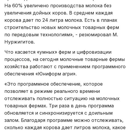
На 60% увеличено производства молока без
увеличения дойных коров. В среднем каждая
корова дает по 24 литра молока. Есть в планах
строительство новых молочных товарных ферм
по передовым технологиям», - резюмировал М.
Нуржигитов.
Что касается «умных» ферм и цифровизации
процессов, на сегодня молочные товарные фермы
хозяйства работают с применением программного
обеспечения «Юниформ агри».
«Это программное обеспечение, которое
позволяет в режиме реального времени
отслеживать полностью ситуацию на молочных
товарных фермах. Три раза в день программа
обновляется и синхронизируется с доильным
залом. Благодаря программе можно отслеживать,
сколько каждая корова дает литров молока, какое