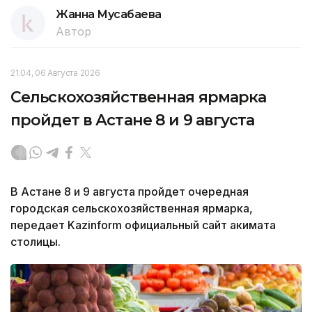
Жанна Мусабаева
Автор
21:04, 06 Августа 2026
Сельскохозяйственная ярмарка
пройдет в Астане 8 и 9 августа
В Астане 8 и 9 августа пройдет очередная
городская сельскохозяйственная ярмарка,
передает Kazinform официальный сайт акимата
столицы.