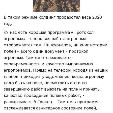
В таком режиме холдинг проработал весь 2020
год.
«У нас есть хорошая программа «Протокол
агронома», теперь вся работа агронома
отображается там. Ни журналов, ни книг истории
полей – всего один документ - протокол
агронома. Там же отслеживается
своевременность и качество выполняемых
агроприемов. Прямо на телефон, исходя из наших
планов, приходит уведомление, когда агроному
надо быть на поле, посмотреть его и по
завершению работ выехать на поле и принять
качество проведения полевых работ, -
рассказывает А.Гринец. - Там же в программе
отслеживается санитарное состояние полей,