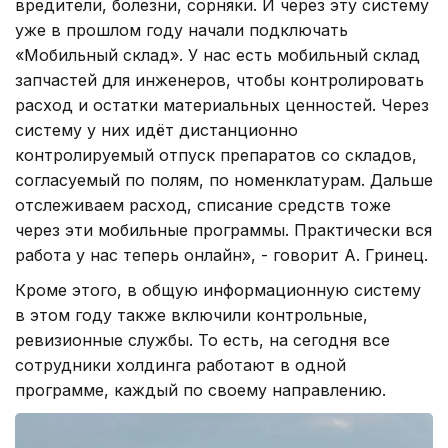
вредители, болезни, сорняки. И через эту систему
уже в прошлом году начали подключать
«Мобильный склад». У нас есть мобильный склад
запчастей для инженеров, чтобы контролировать
расход и остатки материальных ценностей. Через
систему у них идёт дистанционно
контролируемый отпуск препаратов со складов,
согласуемый по полям, по номенклатурам. Дальше
отслеживаем расход, списание средств тоже
через эти мобильные программы. Практически вся
работа у нас теперь онлайн», - говорит А. Гринец.
Кроме этого, в общую информационную систему
в этом году также включили контрольные,
ревизионные службы. То есть, на сегодня все
сотрудники холдинга работают в одной
программе, каждый по своему направлению.