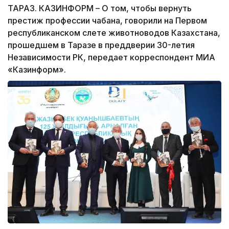
ТАРАЗ. КАЗИНФОРМ – О том, чтобы вернуть
престиж профессии чабана, говорили на Первом
республиканском слете животноводов Казахстана,
прошедшем в Таразе в преддверии 30-летия
Независимости РК, передает корреспондент МИА
«Казинформ».