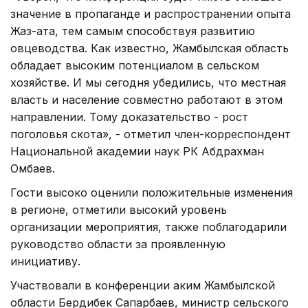
значение в пропаганде и распространении опыта
Жаз-ата, тем самым способствуя развитию
овцеводства. Как известно, Жамбылская область
обладает высоким потенциалом в сельском
хозяйстве. И мы сегодня убедились, что местная
власть и население совместно работают в этом
направлении. Тому доказательство - рост
поголовья скота», - отметил член-корреспондент
Национальной академии наук РК Абдрахман
Омбаев.
Гости высоко оценили положительные изменения
в регионе, отметили высокий уровень
организации мероприятия, также поблагодарили
руководство области за проявленную
инициативу.
Участвовали в конференции аким Жамбылской
области Бердибек Сапарбаев, министр сельского