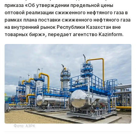
приказа «Об утверждении предельной цены
оптовой реализации сжиженного нефтяного газа в
рамках плана поставки сжиженного нефтяного газа
на внутренний рынок Республики Казахстан вне
товарных бирж», передает агентство Kazinform.
Фото: АЗРК