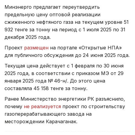
Минэнерго предлагает переутвердить
предельную цену оптовой реализации
сжиженного нефтяного газа на текущем уровне 51
932 тенге за тонну на период с 1 июля 2025 по 31
декабря 2025 года.
Проект
размещен
на портале «Открытые НПА»
для публичного обсуждения до 24 июня 2025 года.
Текущая цена действует с 1 февраля по 30 июня
2025 года, в соответствии с приказом МЭ от 29
января 2025 года № 46-н/қ. До этого цена
составляла 45 158 тенге за тонну.
Ранее Министерство энергетики РК разъяснило,
почему
не реализуется
проект по строительству
газоперерабатывающего завода на
месторождении Карачаганак.