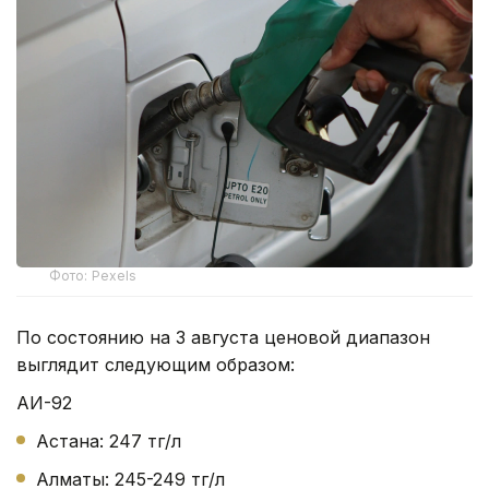
Фото: Pexels
По состоянию на 3 августа ценовой диапазон
выглядит следующим образом:
АИ-92
Астана: 247 тг/л
Алматы: 245-249 тг/л