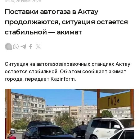
18:00, 28 Июля 2026
Поставки автогаза в Актау
продолжаются, ситуация остается
стабильной — акимат
Ситуация на автогазозаправочных станциях Актау
остается стабильной. Об этом сообщает акимат
города, передает Kazinform.