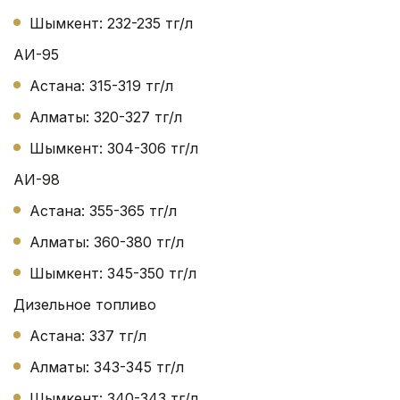
Шымкент: 232-235 тг/л
АИ-95
Астана: 315-319 тг/л
Алматы: 320-327 тг/л
Шымкент: 304-306 тг/л
АИ-98
Астана: 355-365 тг/л
Алматы: 360-380 тг/л
Шымкент: 345-350 тг/л
Дизельное топливо
Астана: 337 тг/л
Алматы: 343-345 тг/л
Шымкент: 340-343 тг/л