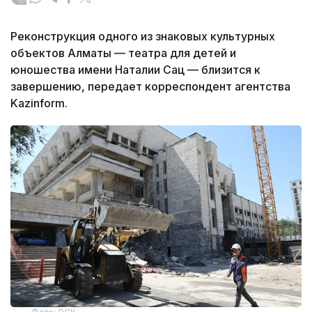
Реконструкция одного из знаковых культурных
объектов Алматы — театра для детей и
юношества имени Наталии Сац — близится к
завершению, передает корреспондент агентства
Kazinform.