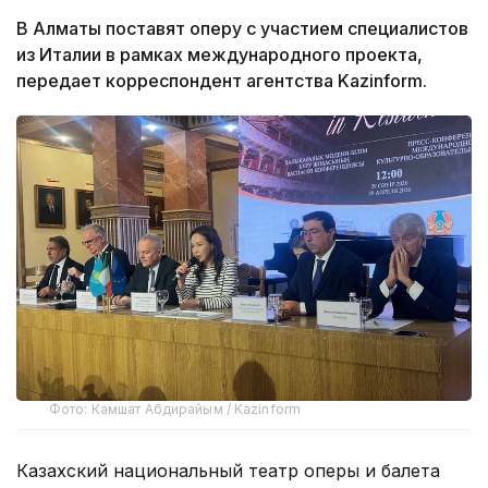
В Алматы поставят оперу с участием специалистов
из Италии в рамках международного проекта,
передает корреспондент агентства Kazinform.
Фото: Камшат Абдирайым / Kazinform
Казахский национальный театр оперы и балета