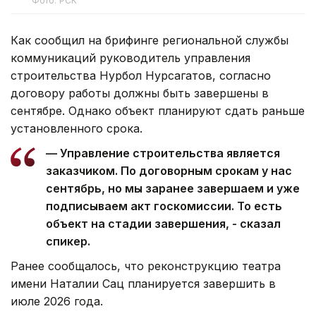
Фото: РСК
Как сообщил на брифинге региональной службы
коммуникаций руководитель управления
строительства Нурбол Нурсагатов, согласно
договору работы должны быть завершены в
сентябре. Однако объект планируют сдать раньше
установленного срока.
— Управление строительства является
заказчиком. По договорным срокам у нас
сентябрь, но мы заранее завершаем и уже
подписываем акт госкомиссии. То есть
объект на стадии завершения, - сказал
спикер.
Ранее сообщалось, что реконструкцию театра
имени Наталии Сац планируется завершить в
июле 2026 года.