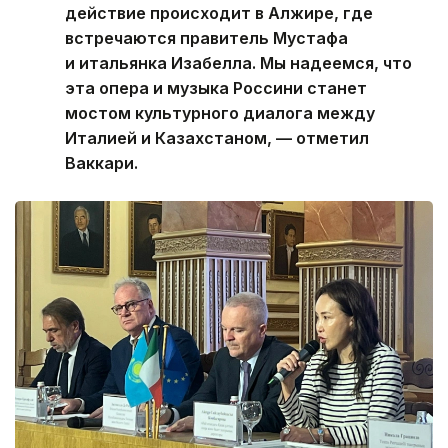
действие происходит в Алжире, где
встречаются правитель Мустафа
и итальянка Изабелла. Мы надеемся, что
эта опера и музыка Россини станет
мостом культурного диалога между
Италией и Казахстаном, — отметил
Ваккари.