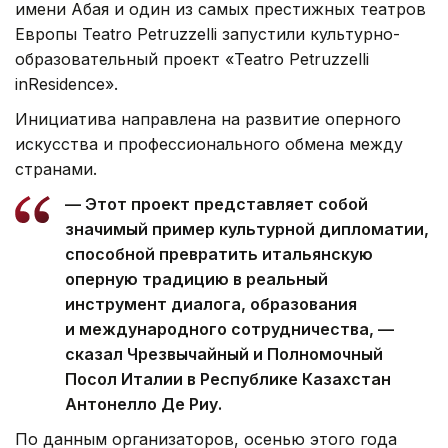
имени Абая и один из самых престижных театров
Европы Teatro Petruzzelli запустили культурно-
образовательный проект «Teatro Petruzzelli
inResidence».
Инициатива направлена на развитие оперного
искусства и профессионального обмена между
странами.
— Этот проект представляет собой
значимый пример культурной дипломатии,
способной превратить итальянскую
оперную традицию в реальный
инструмент диалога, образования
и международного сотрудничества, —
сказал Чрезвычайный и Полномочный
Посол Италии в Республике Казахстан
Антонелло Де Риу.
По данным организаторов, осенью этого года