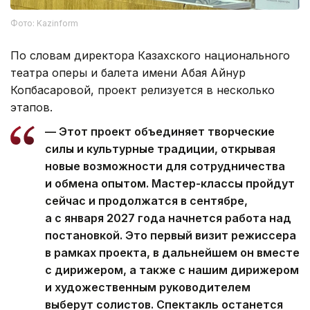
Фото: Kazinform
По словам директора Казахского национального
театра оперы и балета имени Абая Айнур
Копбасаровой, проект релизуется в несколько
этапов.
— Этот проект объединяет творческие
силы и культурные традиции, открывая
новые возможности для сотрудничества
и обмена опытом. Мастер-классы пройдут
сейчас и продолжатся в сентябре,
а с января 2027 года начнется работа над
постановкой. Это первый визит режиссера
в рамках проекта, в дальнейшем он вместе
с дирижером, а также с нашим дирижером
и художественным руководителем
выберут солистов. Спектакль останется