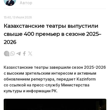
Автор
15:40, 13 Июля 2026
Казахстанские театры выпустили
свыше 400 премьер в сезоне 2025–
2026
Казахстанские театры завершили сезон 2025-2026
с высоким зрительским интересом и активным
обновлением репертуара, передает Kazinform
со ссылкой на пресс-службу Министерства
культуры и информации РК.