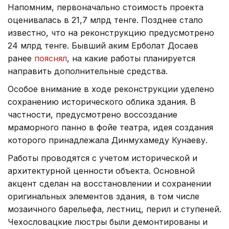
Напомним, первоначально стоимость проекта
оценивалась в 21,7 млрд тенге. Позднее стало
известно, что на реконструкцию предусмотрено
24 млрд тенге. Бывший аким Ерболат Досаев
ранее
пояснял
, на какие работы планируется
направить дополнительные средства.
Особое внимание в ходе реконструкции уделено
сохранению исторического облика здания. В
частности, предусмотрено воссоздание
мраморного панно в фойе театра, идея создания
которого принадлежала Динмухамеду Кунаеву.
Работы проводятся с учетом исторической и
архитектурной ценности объекта. Основной
акцент сделан на восстановлении и сохранении
оригинальных элементов здания, в том числе
мозаичного барельефа, лестниц, перил и ступеней.
Чехословацкие люстры были демонтированы и