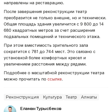
направлены на реставрацию.
После завершения реконструкции театр
преобразится не только внешне, но и технически.
Общая площадь здания увеличится с 9 800 до 14
680 квадратных метров за счет расширения
подвальных помещений и технического этажа.
При этом вместимость зрительного зала
сократится с 781 до 744 мест. Это связано с
установкой более комфортных кресел и
увеличением расстояния между рядами.
Подробнее о масштабной реконструкции театра
можно прочитать по
ссылке
.
Реконструкция
Культура
Театр
Алматы
Еламан Турысбеков