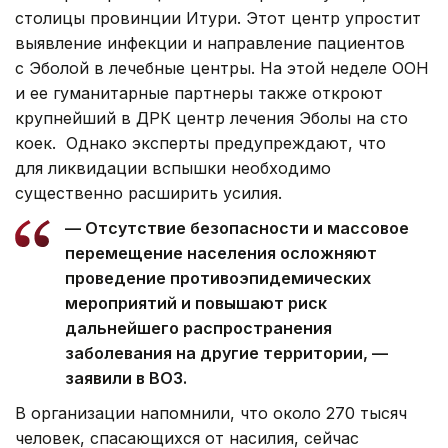
столицы провинции Итури. Этот центр упростит
выявление инфекции и направление пациентов
с Эболой в лечебные центры. На этой неделе ООН
и ее гуманитарные партнеры также откроют
крупнейший в ДРК центр лечения Эболы на сто
коек. Однако эксперты предупреждают, что
для ликвидации вспышки необходимо
существенно расширить усилия.
— Отсутствие безопасности и массовое
перемещение населения осложняют
проведение противоэпидемических
мероприятий и повышают риск
дальнейшего распространения
заболевания на другие территории, —
заявили в ВОЗ.
В организации напомнили, что около 270 тысяч
человек, спасающихся от насилия, сейчас