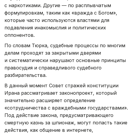
с наркотиками. Другие — по расплывчатым
формулировкам, таким как «вражда с Богом»,
которые часто используются властями для
подавления инакомыслия и политических
оппонентов.
По словам Тюрка, судебные процессы по многим
делам проходят за закрытыми дверями
и систематически нарушают основные принципы
правосудия и справедливого судебного
разбирательства.
В данный момент Совет стражей конституции
Ирана рассматривает законопроект, который
значительно расширяет определение
«сотрудничества с враждебными государствами».
Под действие закона, предусматривающего
смертную казнь за шпионаж, могут попасть такие
действия, как общение в интернете,