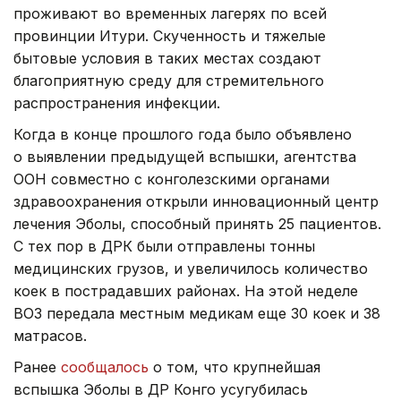
проживают во временных лагерях по всей
провинции Итури. Скученность и тяжелые
бытовые условия в таких местах создают
благоприятную среду для стремительного
распространения инфекции.
Когда в конце прошлого года было объявлено
о выявлении предыдущей вспышки, агентства
ООН совместно с конголезскими органами
здравоохранения открыли инновационный центр
лечения Эболы, способный принять 25 пациентов.
С тех пор в ДРК были отправлены тонны
медицинских грузов, и увеличилось количество
коек в пострадавших районах. На этой неделе
ВОЗ передала местным медикам еще 30 коек и 38
матрасов.
Ранее
сообщалось
о том, что крупнейшая
вспышка Эболы в ДР Конго усугубилась