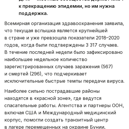
к прекращению эпидемии, но им нужна
поддержка.
Всемирная организация здравоохранения заявила,
что текущая вспышка является крупнейшей
в стране и уже превзошла показатели 2018–2020
годов, когда были подтверждены 3 317 случаев.
В течение последней недели было зафиксировано
наибольшее недельное количество
зарегистрированных случаев заражения (567)
и смертей (296), что подчеркивает
исключительные быстрые темпы передачи вируса.
Наиболее сильно пострадавшие районы
находятся в «красной зоне», где ведутся
спасательные работы. Агентства и партнеры ООН,
включая США и Международный медицинский
корпус, помогли создать транзитный центр
в лагере перемещенных на окраине Бунии,