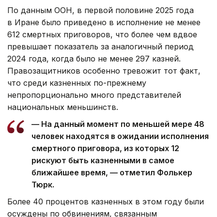
По данным ООН, в первой половине 2025 года
в Иране было приведено в исполнение не менее
612 смертных приговоров, что более чем вдвое
превышает показатель за аналогичный период
2024 года, когда было не менее 297 казней.
Правозащитников особенно тревожит тот факт,
что среди казненных по-прежнему
непропорционально много представителей
национальных меньшинств.
— На данный момент по меньшей мере 48
человек находятся в ожидании исполнения
смертного приговора, из которых 12
рискуют быть казненными в самое
ближайшее время, — отметил Фолькер
Тюрк.
Более 40 процентов казненных в этом году были
осуждены по обвинениям, связанным