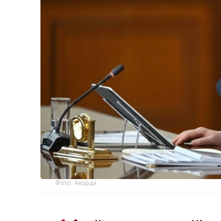
Фото: Акорда