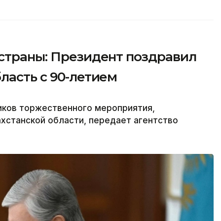
 страны: Президент поздравил
ласть с 90-летием
иков торжественного мероприятия,
хстанской области, передает агентство