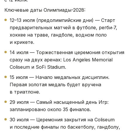
Ключевые даты Олимпиады-2028:
12–13 июля (предолимпийские дни) — Старт
предварительных матчей в футболе, регби‑7,
хоккее на траве, гандболе, водном поло
и крикете.
14 июля — Торжественная церемония открытия
сразу на двух аренах: Los Angeles Memorial
Coliseum и SoFi Stadium.
15 июля — Начало медальных дисциплин.
Первая золотая медаль будет вручена
в триатлоне.
29 июля — Самый насыщенный день Игр:
запланировано около 35 финалов.
30 июля — Церемония закрытия на Coliseum
и последние финалы по баскетболу, гандболу,