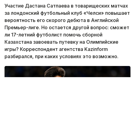
Участие Дастана Сатпаева в товарищеских матчах
за лондонский футбольный клуб «Челси» повышает
вероятность его скорого дебюта в Английской
Премьер-лиге. Но остается другой вопрос: сможет
ли 17-летний футболист помочь сборной
Казахстана завоевать путевку на Олимпийские
игры? Корреспондент агентства Kazinform
разбирался, при каких условиях это возможно.