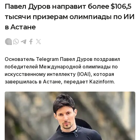
Павел Дуров направит более $106,5
тысячи призерам олимпиады по ИИ
в Астане
Основатель Telegram Павел Дуров поздравил
победителей Международной олимпиады по
искусственному интеллекту (IOAI), которая
завершилась в Астане, передает Kazinform.