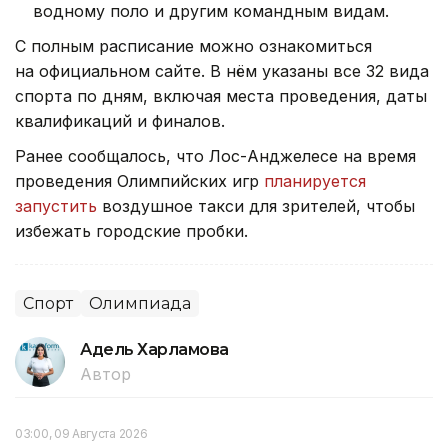
водному поло и другим командным видам.
С полным расписание можно ознакомиться
на официальном сайте. В нём указаны все 32 вида
спорта по дням, включая места проведения, даты
квалификаций и финалов.
Ранее сообщалось, что Лос-Анджелесе на время
проведения Олимпийских игр
планируется
запустить
воздушное такси для зрителей, чтобы
избежать городские пробки.
Спорт
Олимпиада
Адель Харламова
Автор
03:00, 09 Августа 2026