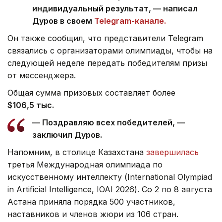
индивидуальный результат, — написал
Дуров в своем
Telegram-канале.
Он также сообщил, что представители Telegram
связались с организаторами олимпиады, чтобы на
следующей неделе передать победителям призы
от мессенджера.
Общая сумма призовых составляет более
$106,5 тыс.
— Поздравляю всех победителей, —
заключил Дуров.
Напомним, в столице Казахстана
завершилась
третья Международная олимпиада по
искусственному интеллекту (International Olympiad
in Artificial Intelligence, IOAI 2026). Со 2 по 8 августа
Астана приняла порядка 500 участников,
наставников и членов жюри из 106 стран.